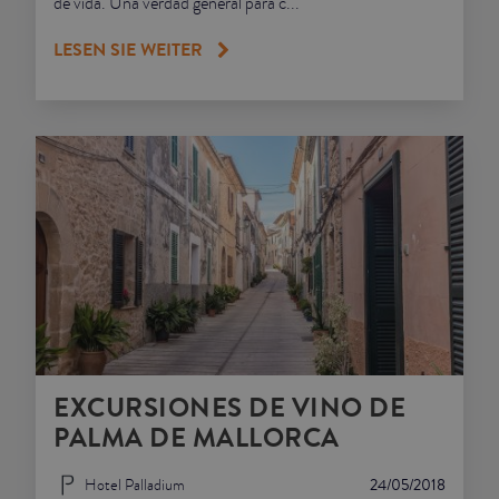
de vida. Una verdad general para c...
LESEN SIE WEITER
EXCURSIONES DE VINO DE
PALMA DE MALLORCA
Hotel Palladium
24/05/2018