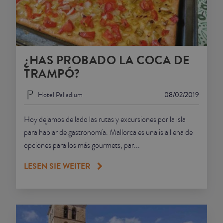
¿HAS PROBADO LA COCA DE
TRAMPÓ?
Hotel Palladium
08/02/2019
Hoy dejamos de lado las rutas y excursiones por la isla
para hablar de gastronomía. Mallorca es una isla llena de
opciones para los más gourmets, par...
LESEN SIE WEITER