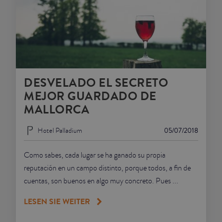
DESVELADO EL SECRETO
MEJOR GUARDADO DE
MALLORCA
Hotel Palladium
05/07/2018
Como sabes, cada lugar se ha ganado su propia
reputación en un campo distinto, porque todos, a fin de
cuentas, son buenos en algo muy concreto. Pues ...
LESEN SIE WEITER