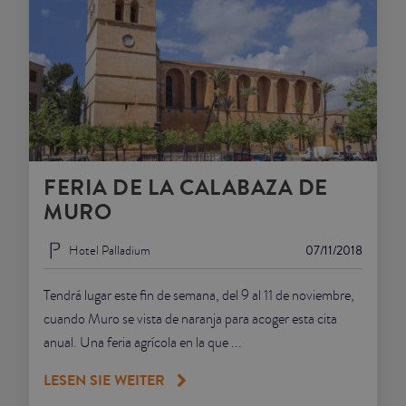
FERIA DE LA CALABAZA DE
MURO
Hotel Palladium
07/11/2018
Tendrá lugar este fin de semana, del 9 al 11 de noviembre,
cuando Muro se vista de naranja para acoger esta cita
anual. Una feria agrícola en la que ...
LESEN SIE WEITER