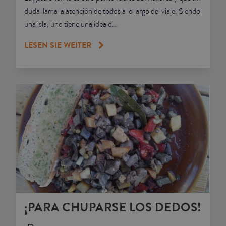
duda llama la atención de todos a lo largo del viaje. Siendo
una isla, uno tiene una idea d...
LESEN SIE WEITER
¡PARA CHUPARSE LOS DEDOS!