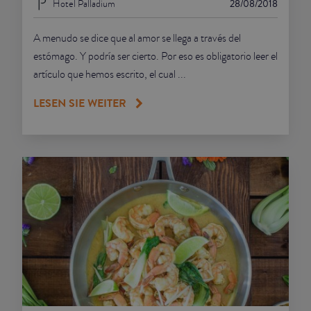
Hotel Palladium
28/08/2018
A menudo se dice que al amor se llega a través del
estómago. Y podría ser cierto. Por eso es obligatorio leer el
artículo que hemos escrito, el cual ...
LESEN SIE WEITER