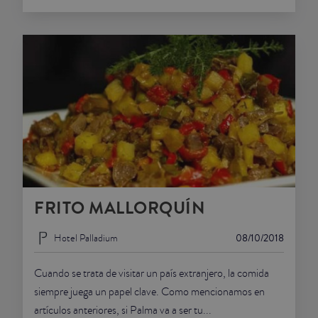
FRITO MALLORQUÍN
Hotel Palladium
08/10/2018
Cuando se trata de visitar un país extranjero, la comida
siempre juega un papel clave. Como mencionamos en
artículos anteriores, si Palma va a ser tu...