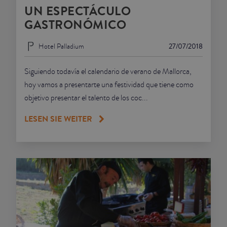
UN ESPECTÁCULO
GASTRONÓMICO
Hotel Palladium
27/07/2018
Siguiendo todavía el calendario de verano de Mallorca,
hoy vamos a presentarte una festividad que tiene como
objetivo presentar el talento de los coc...
LESEN SIE WEITER