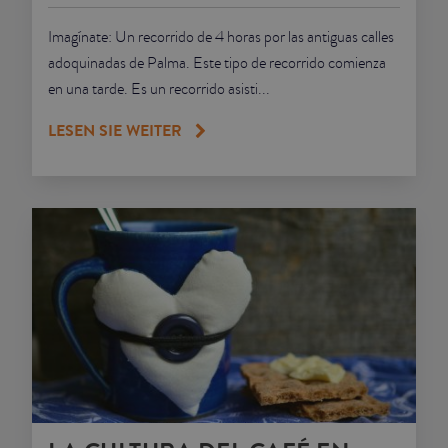
Imagínate: Un recorrido de 4 horas por las antiguas calles
adoquinadas de Palma. Este tipo de recorrido comienza
en una tarde. Es un recorrido asisti...
LESEN SIE WEITER