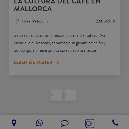
LA CULTURA DEL CAFÉ EN
MALLORCA
Hotel Palladium
22/05/2018
Sabemos que todos lo hacemos cada día, tal vez 2-3
veces al día. Además, sabemos que genera adicción y
puede que no haga que tu corazón se sienta cóm...
LESEN SIE WEITER
<
>