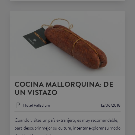
COCINA MALLORQUINA: DE
UN VISTAZO
Hotel Palladium
12/06/2018
Cuando visites un país extranjero, es muy recomendable,
para descubrir mejor su cultura, intentar explorar su modo