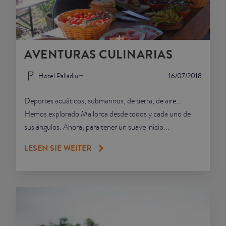
AVENTURAS CULINARIAS
Hotel Palladium
16/07/2018
Deportes acuáticos, submarinos, de tierra, de aire…
Hemos explorado Mallorca desde todos y cada uno de
sus ángulos. Ahora, para tener un suave inicio...
LESEN SIE WEITER