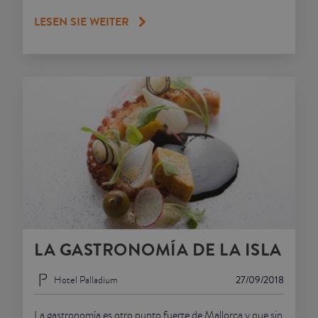
LESEN SIE WEITER
LA GASTRONOMÍA DE LA ISLA
Hotel Palladium
27/09/2018
La gastronomía es otro punto fuerte de Mallorca y que sin