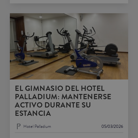
EL GIMNASIO DEL HOTEL
PALLADIUM: MANTENERSE
ACTIVO DURANTE SU
ESTANCIA
Hotel Palladium
05/03/2026