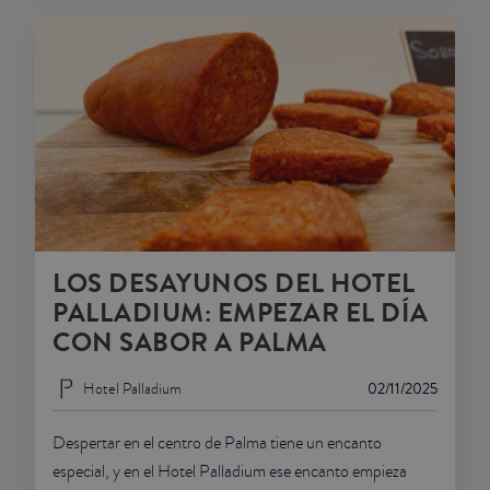
LOS DESAYUNOS DEL HOTEL
PALLADIUM: EMPEZAR EL DÍA
CON SABOR A PALMA
Hotel Palladium
02/11/2025
Despertar en el centro de Palma tiene un encanto
especial, y en el Hotel Palladium ese encanto empieza