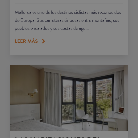
Mallorca es uno de los destinos ciclistas más reconocidos
de Europa. Sus carreteras sinuosas entre montañas, sus
pueblos encalados y sus costas de agu...
LEER MÁS