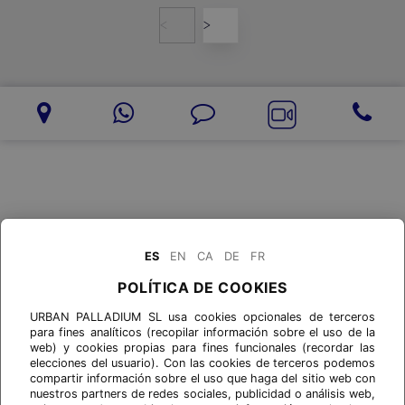
<
>
ES
EN
CA
DE
FR
POLÍTICA DE COOKIES
URBAN PALLADIUM SL usa cookies opcionales de terceros
para fines analíticos (recopilar información sobre el uso de la
web) y cookies propias para fines funcionales (recordar las
elecciones del usuario). Con las cookies de terceros podemos
compartir información sobre el uso que haga del sitio web con
nuestros partners de redes sociales, publicidad o análisis web,