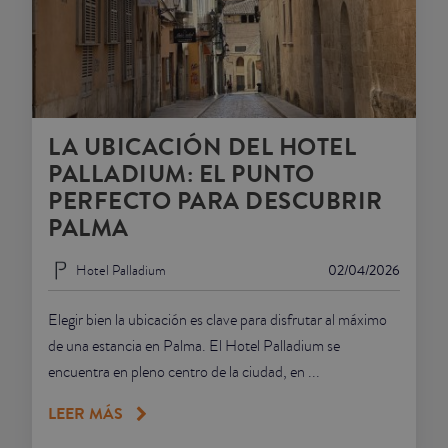
LA UBICACIÓN DEL HOTEL
PALLADIUM: EL PUNTO
PERFECTO PARA DESCUBRIR
PALMA
Hotel Palladium
02/04/2026
Elegir bien la ubicación es clave para disfrutar al máximo
de una estancia en Palma. El Hotel Palladium se
encuentra en pleno centro de la ciudad, en ...
LEER MÁS