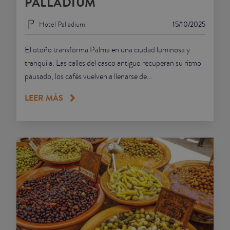
PALLADIUM
Hotel Palladium
15/10/2025
El otoño transforma Palma en una ciudad luminosa y
tranquila. Las calles del casco antiguo recuperan su ritmo
pausado, los cafés vuelven a llenarse de...
LEER MÁS