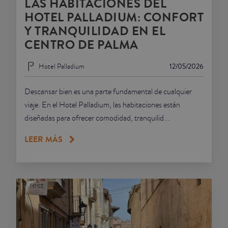
LAS HABITACIONES DEL
HOTEL PALLADIUM: CONFORT
Y TRANQUILIDAD EN EL
CENTRO DE PALMA
Hotel Palladium
12/05/2026
Descansar bien es una parte fundamental de cualquier
viaje. En el Hotel Palladium, las habitaciones están
diseñadas para ofrecer comodidad, tranquilid...
LEER MÁS