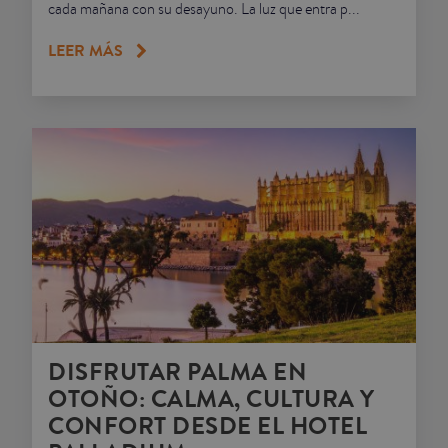
cada mañana con su desayuno. La luz que entra p...
LEER MÁS
DISFRUTAR PALMA EN
OTOÑO: CALMA, CULTURA Y
CONFORT DESDE EL HOTEL