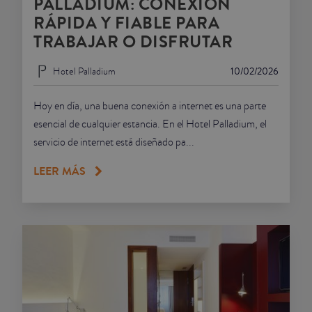
PALLADIUM: CONEXIÓN
RÁPIDA Y FIABLE PARA
TRABAJAR O DISFRUTAR
Hotel Palladium
10/02/2026
Hoy en día, una buena conexión a internet es una parte
esencial de cualquier estancia. En el Hotel Palladium, el
servicio de internet está diseñado pa...
LEER MÁS