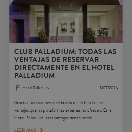
CLUB PALLADIUM: TODAS LAS
VENTAJAS DE RESERVAR
DIRECTAMENTE EN EL HOTEL
PALLADIUM
Hotel Palladium
15/07/2026
Reservar directamente en la web de un hotel tiene
ventajas que las plataformas externas no ofrecen. En el
Hotel Palladium, esas ventajas tienen nomb...
LEER MÁS