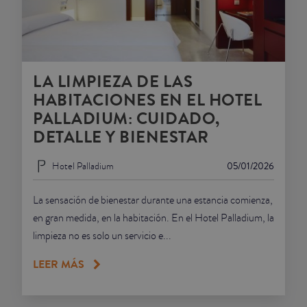
LA LIMPIEZA DE LAS
HABITACIONES EN EL HOTEL
PALLADIUM: CUIDADO,
DETALLE Y BIENESTAR
Hotel Palladium
05/01/2026
La sensación de bienestar durante una estancia comienza,
en gran medida, en la habitación. En el Hotel Palladium, la
limpieza no es solo un servicio e...
LEER MÁS