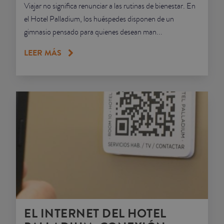
Viajar no significa renunciar a las rutinas de bienestar. En
el Hotel Palladium, los huéspedes disponen de un
gimnasio pensado para quienes desean man...
LEER MÁS
EL INTERNET DEL HOTEL