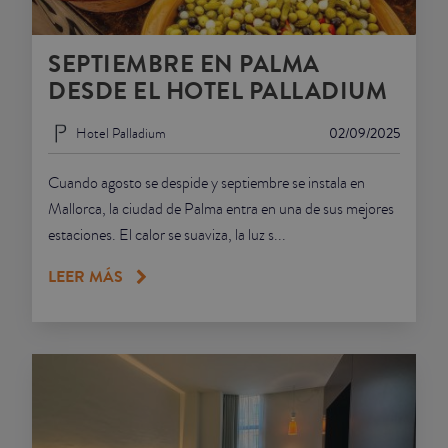
SEPTIEMBRE EN PALMA
DESDE EL HOTEL PALLADIUM
Hotel Palladium
02/09/2025
Cuando agosto se despide y septiembre se instala en
Mallorca, la ciudad de Palma entra en una de sus mejores
estaciones. El calor se suaviza, la luz s...
LEER MÁS