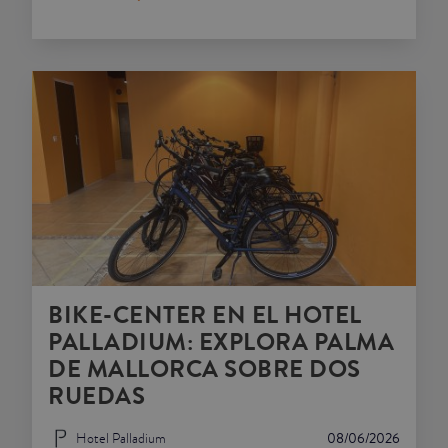
BIKE-CENTER EN EL HOTEL
PALLADIUM: EXPLORA PALMA
DE MALLORCA SOBRE DOS
RUEDAS
Hotel Palladium
08/06/2026