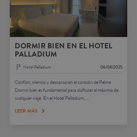
DORMIR BIEN EN EL HOTEL
PALLADIUM
Hotel Palladium
06/08/2025
Confort, silencio y descanso en el corazón de Palma
Dormir bien es fundamental para disfrutar al máximo de
cualquier viaje. En el Hotel Palladium, ...
LEER MÁS