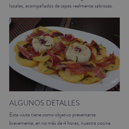
locales, acompañados de tapas realmente sabrosas.
ALGUNOS DETALLES
Esta visita tiene como objetivo presentarte
brevemente, en no más de 4 horas, nuestra cocina