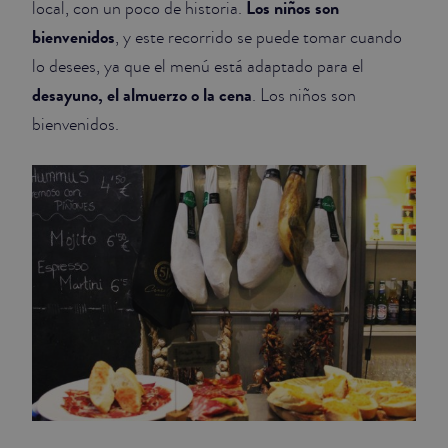
Los niños son
local, con un poco de historia.
bienvenidos
, y este recorrido se puede tomar cuando
lo desees, ya que el menú está adaptado para el
desayuno, el almuerzo o la cena
. Los niños son
bienvenidos.