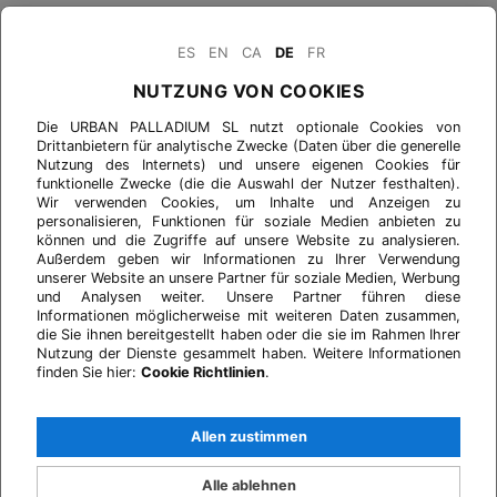
ES
EN
CA
DE
FR
NUTZUNG VON COOKIES
Die URBAN PALLADIUM SL nutzt optionale Cookies von
Drittanbietern für analytische Zwecke (Daten über die generelle
Nutzung des Internets) und unsere eigenen Cookies für
funktionelle Zwecke (die die Auswahl der Nutzer festhalten).
Wir verwenden Cookies, um Inhalte und Anzeigen zu
personalisieren, Funktionen für soziale Medien anbieten zu
können und die Zugriffe auf unsere Website zu analysieren.
Außerdem geben wir Informationen zu Ihrer Verwendung
unserer Website an unsere Partner für soziale Medien, Werbung
und Analysen weiter. Unsere Partner führen diese
Informationen möglicherweise mit weiteren Daten zusammen,
die Sie ihnen bereitgestellt haben oder die sie im Rahmen Ihrer
Nutzung der Dienste gesammelt haben. Weitere Informationen
finden Sie hier:
Cookie Richtlinien
.
Allen zustimmen
Alle ablehnen