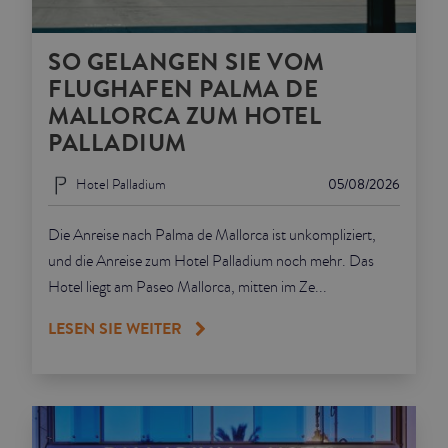
SO GELANGEN SIE VOM
FLUGHAFEN PALMA DE
MALLORCA ZUM HOTEL
PALLADIUM
Hotel Palladium
05/08/2026
Die Anreise nach Palma de Mallorca ist unkompliziert,
und die Anreise zum Hotel Palladium noch mehr. Das
Hotel liegt am Paseo Mallorca, mitten im Ze...
LESEN SIE WEITER