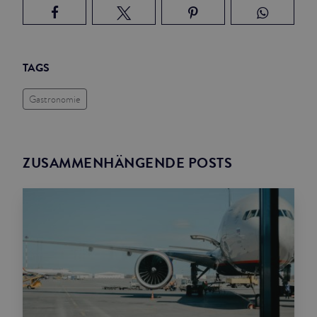
TAGS
Gastronomie
ZUSAMMENHÄNGENDE POSTS