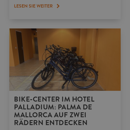
LESEN SIE WEITER
BIKE-CENTER IM HOTEL
PALLADIUM: PALMA DE
MALLORCA AUF ZWEI
RÄDERN ENTDECKEN