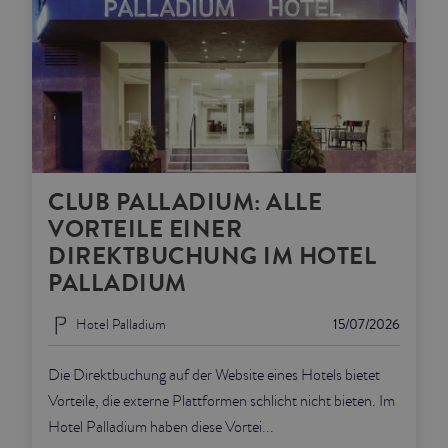
CLUB PALLADIUM: ALLE
VORTEILE EINER
DIREKTBUCHUNG IM HOTEL
PALLADIUM
Hotel Palladium
15/07/2026
Die Direktbuchung auf der Website eines Hotels bietet
Vorteile, die externe Plattformen schlicht nicht bieten. Im
Hotel Palladium haben diese Vortei...