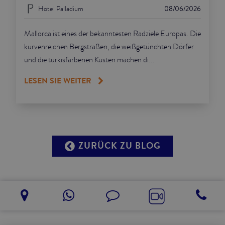
Hotel Palladium
08/06/2026
Mallorca ist eines der bekanntesten Radziele Europas. Die
kurvenreichen Bergstraßen, die weißgetünchten Dörfer
und die türkisfarbenen Küsten machen di...
LESEN SIE WEITER
ZURÜCK ZU BLOG