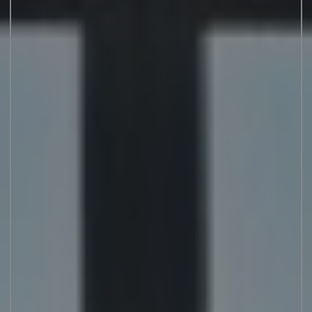
JUNIOR SUITES
SUITE