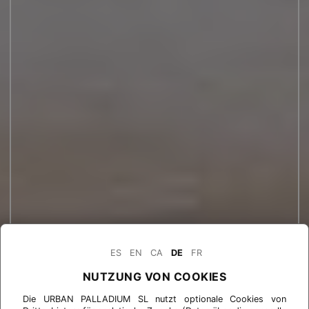
ES
EN
CA
DE
FR
NUTZUNG VON COOKIES
Die URBAN PALLADIUM SL nutzt optionale Cookies von