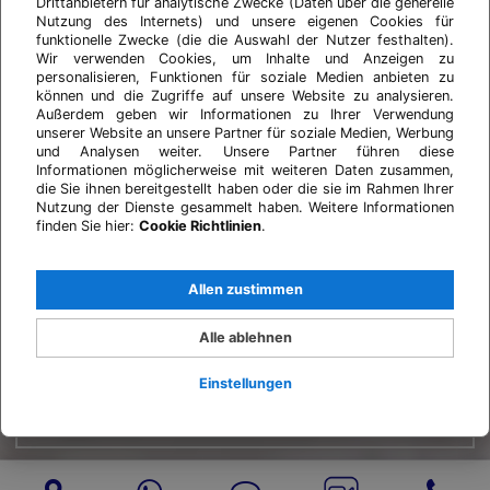
Drittanbietern für analytische Zwecke (Daten über die generelle
Nutzung des Internets) und unsere eigenen Cookies für
funktionelle Zwecke (die die Auswahl der Nutzer festhalten).
Wir verwenden Cookies, um Inhalte und Anzeigen zu
personalisieren, Funktionen für soziale Medien anbieten zu
können und die Zugriffe auf unsere Website zu analysieren.
Außerdem geben wir Informationen zu Ihrer Verwendung
unserer Website an unsere Partner für soziale Medien, Werbung
und Analysen weiter. Unsere Partner führen diese
Informationen möglicherweise mit weiteren Daten zusammen,
die Sie ihnen bereitgestellt haben oder die sie im Rahmen Ihrer
Nutzung der Dienste gesammelt haben. Weitere Informationen
finden Sie hier:
Cookie Richtlinien
.
Allen zustimmen
Alle ablehnen
Einstellungen