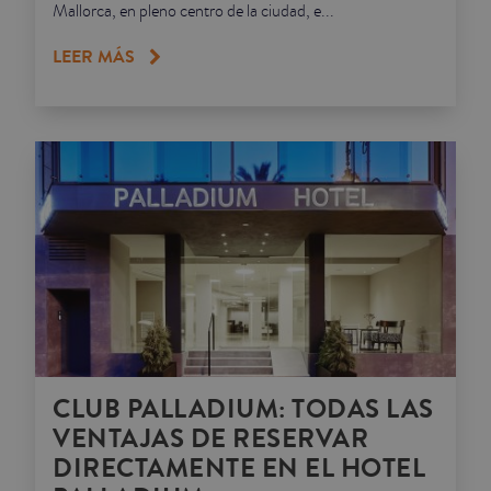
Mallorca, en pleno centro de la ciudad, e...
LEER MÁS
CLUB PALLADIUM: TODAS LAS
VENTAJAS DE RESERVAR
DIRECTAMENTE EN EL HOTEL