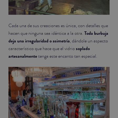
Cada una de sus creaciones es única, con detalles que
Toda burbuja
hacen que ninguna sea idéntica a la otra.
deja una irregularidad o asimetría
, dándole un aspecto
soplado
característico que hace que el vidrio
artesanalmente
tenga este encanto tan especial.