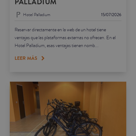
PALLADIUM
Hotel Palladium
15/07/2026
Reservar directamente en la web de un hotel tiene
ventajas que las plataformas externas no ofrecen. En el
Hotel Palladium, esas ventajas tienen nomb...
LEER MÁS