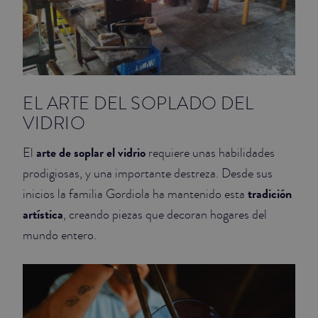
EL ARTE DEL SOPLADO DEL
VIDRIO
arte de soplar el vidrio
El
requiere unas habilidades
prodigiosas, y una importante destreza. Desde sus
tradición
inicios la familia Gordiola ha mantenido esta
artística
, creando piezas que decoran hogares del
mundo entero.