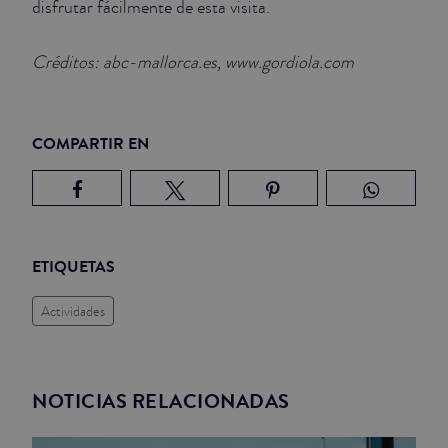
disfrutar fácilmente de esta visita.
Créditos: abc-mallorca.es, www.gordiola.com
COMPARTIR EN
ETIQUETAS
Actividades
NOTICIAS RELACIONADAS