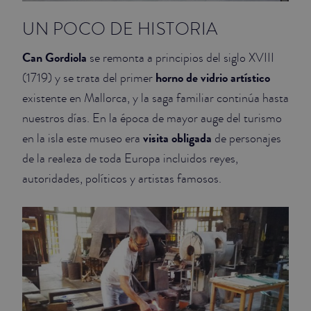
UN POCO DE HISTORIA
Can Gordiola
se remonta a principios del siglo XVIII
horno de vidrio artístico
(1719) y se trata del primer
existente en Mallorca, y la saga familiar continúa hasta
nuestros días. En la época de mayor auge del turismo
visita obligada
en la isla este museo era
de personajes
de la realeza de toda Europa incluidos reyes,
autoridades, políticos y artistas famosos.