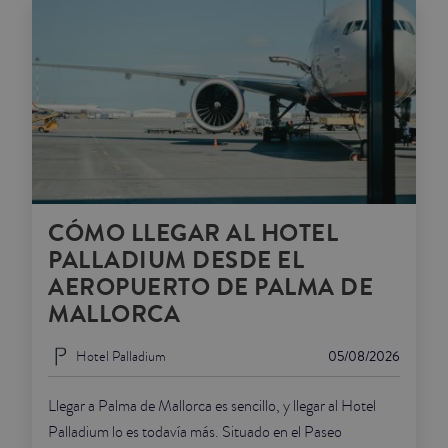
CÓMO LLEGAR AL HOTEL
PALLADIUM DESDE EL
AEROPUERTO DE PALMA DE
MALLORCA
Hotel Palladium
05/08/2026
Llegar a Palma de Mallorca es sencillo, y llegar al Hotel
Palladium lo es todavía más. Situado en el Paseo