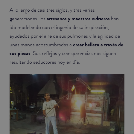
A lo largo de casi tres siglos, y tras varias
artesanos y maestros vidrieros
generaciones, los
han
ido modelando con el ingenio de su inspiración,
ayudados por el aire de sus pulmones y la agilidad de
crear belleza a través de
unas manos acostumbradas a
sus piezas
. Sus reflejos y transparencias nos siguen
resultando seductores hoy en día.