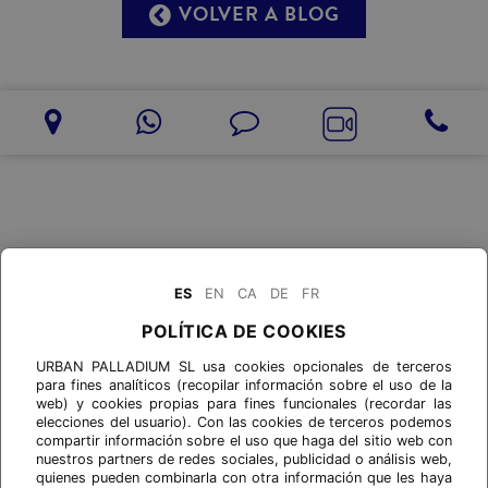
VOLVER A BLOG
ES
EN
CA
DE
FR
POLÍTICA DE COOKIES
URBAN PALLADIUM SL usa cookies opcionales de terceros
para fines analíticos (recopilar información sobre el uso de la
web) y cookies propias para fines funcionales (recordar las
elecciones del usuario). Con las cookies de terceros podemos
compartir información sobre el uso que haga del sitio web con
nuestros partners de redes sociales, publicidad o análisis web,
quienes pueden combinarla con otra información que les haya