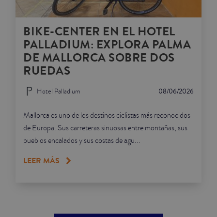
BIKE-CENTER EN EL HOTEL
PALLADIUM: EXPLORA PALMA
DE MALLORCA SOBRE DOS
RUEDAS
Hotel Palladium
08/06/2026
Mallorca es uno de los destinos ciclistas más reconocidos
de Europa. Sus carreteras sinuosas entre montañas, sus
pueblos encalados y sus costas de agu...
LEER MÁS