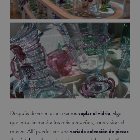
soplar el vidrio
Después de ver a los artesanos
, algo
que entusiasmará a los más pequeños, toca visitar el
variada colección de piezas
museo. Allí puedes ver una