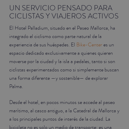
UN SERVICIO PENSADO PARA
CICLISTAS Y VIAJEROS ACTIVOS
El Hotel Palladium, situado en el Paseo Mallorca, ha
integrado el ciclismo como parte natural de la
experiencia de sus huéspedes. El
Bike-Center
es un
espacio dedicado exclusivamente a quienes quieren
moverse por la ciudad y la isla a pedales, tanto si son
ciclistas experimentados como si simplemente buscan
una forma diferente —y sostenible— de explorar
Palma.
Desde el hotel, en pocos minutos se accede al paseo
marítimo, al casco antiguo, a la Catedral de Mallorca y
a los principales puntos de interés de la ciudad. La
bicicleta no es solo un medio de transporte: es una