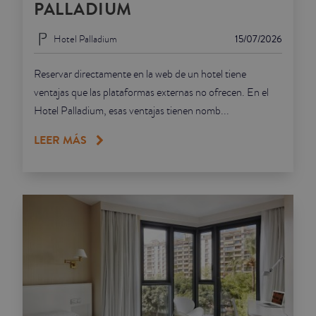
PALLADIUM
Hotel Palladium
15/07/2026
Reservar directamente en la web de un hotel tiene
ventajas que las plataformas externas no ofrecen. En el
Hotel Palladium, esas ventajas tienen nomb...
LEER MÁS