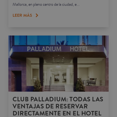
Mallorca, en pleno centro de la ciudad, e...
LEER MÁS
CLUB PALLADIUM: TODAS LAS
VENTAJAS DE RESERVAR
DIRECTAMENTE EN EL HOTEL