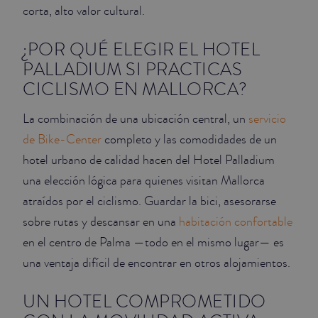
corta, alto valor cultural.
¿POR QUÉ ELEGIR EL HOTEL
PALLADIUM SI PRACTICAS
CICLISMO EN MALLORCA?
La combinación de una ubicación central, un
servicio
de Bike-Center
completo y las comodidades de un
hotel urbano de calidad hacen del Hotel Palladium
una elección lógica para quienes visitan Mallorca
atraídos por el ciclismo. Guardar la bici, asesorarse
sobre rutas y descansar en una
habitación confortable
en el centro de Palma —todo en el mismo lugar— es
una ventaja difícil de encontrar en otros alojamientos.
UN HOTEL COMPROMETIDO