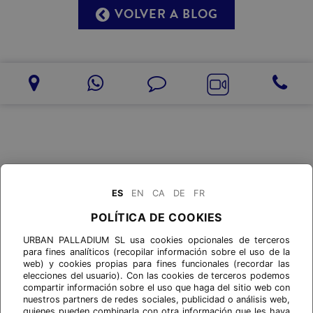
VOLVER A BLOG
ES
EN
CA
DE
FR
POLÍTICA DE COOKIES
URBAN PALLADIUM SL usa cookies opcionales de terceros
para fines analíticos (recopilar información sobre el uso de la
web) y cookies propias para fines funcionales (recordar las
elecciones del usuario). Con las cookies de terceros podemos
compartir información sobre el uso que haga del sitio web con
nuestros partners de redes sociales, publicidad o análisis web,
quienes pueden combinarla con otra información que les haya