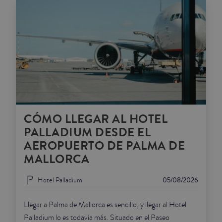
CÓMO LLEGAR AL HOTEL
PALLADIUM DESDE EL
AEROPUERTO DE PALMA DE
MALLORCA
Hotel Palladium
05/08/2026
Llegar a Palma de Mallorca es sencillo, y llegar al Hotel
Palladium lo es todavía más. Situado en el Paseo