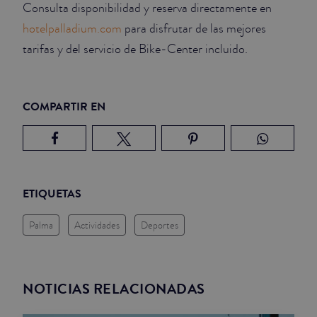
Consulta disponibilidad y reserva directamente en
hotelpalladium.com
para disfrutar de las mejores
tarifas y del servicio de Bike-Center incluido.
COMPARTIR EN
ETIQUETAS
Palma
Actividades
Deportes
NOTICIAS RELACIONADAS