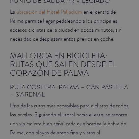
PUNTO DE SALIDA PRIVILEGIADO
La
ubicación del Hotel Palladium
en el centro de
Palma permite llegar pedaleando a los principales
accesos ciclistas de la ciudad en pocos minutos, sin
necesidad de desplazamientos previos en coche.
MALLORCA EN BICICLETA:
RUTAS QUE SALEN DESDE EL
CORAZÓN DE PALMA
RUTA COSTERA: PALMA – CAN PASTILLA
– S'ARENAL
Una de las rutas más accesibles para ciclistas de todos
los niveles. Siguiendo el litoral hacia el este, se recorre
una vía ciclista bien señalizada que bordea la bahía de
Palma, con playas de arena fina y vistas al