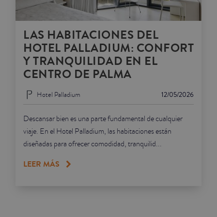
LAS HABITACIONES DEL
HOTEL PALLADIUM: CONFORT
Y TRANQUILIDAD EN EL
CENTRO DE PALMA
Hotel Palladium
12/05/2026
Descansar bien es una parte fundamental de cualquier
viaje. En el Hotel Palladium, las habitaciones están
diseñadas para ofrecer comodidad, tranquilid...
LEER MÁS