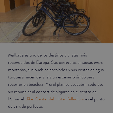
JUNIOR SUITES
SUITE
Mallorca es uno de los destinos ciclistas más
reconocidos de Europa. Sus carreteras sinuosas entre
montañas, sus pueblos encalados y sus costas de agua
turquesa hacen de la isla un escenario único para
recorrer en bicicleta. Y si el plan es descubrir todo eso
sin renunciar al confort de alojarse en el centro de
Palma, el
Bike-Center del Hotel Palladium
es el punto
de partida perfecto.