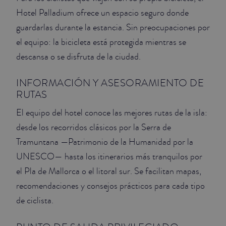
Hotel Palladium ofrece un espacio seguro donde
guardarlas durante la estancia. Sin preocupaciones por
el equipo: la bicicleta está protegida mientras se
descansa o se disfruta de la ciudad.
INFORMACIÓN Y ASESORAMIENTO DE
RUTAS
El equipo del hotel conoce las mejores rutas de la isla:
desde los recorridos clásicos por la Serra de
Tramuntana —Patrimonio de la Humanidad por la
UNESCO— hasta los itinerarios más tranquilos por
el Pla de Mallorca o el litoral sur. Se facilitan mapas,
recomendaciones y consejos prácticos para cada tipo
de ciclista.