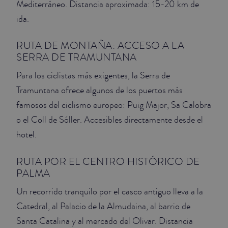
Mediterráneo. Distancia aproximada: 15-20 km de
ida.
RUTA DE MONTAÑA: ACCESO A LA
SERRA DE TRAMUNTANA
Para los ciclistas más exigentes, la Serra de
Tramuntana ofrece algunos de los puertos más
famosos del ciclismo europeo: Puig Major, Sa Calobra
o el Coll de Sóller. Accesibles directamente desde el
hotel.
RUTA POR EL CENTRO HISTÓRICO DE
PALMA
Un recorrido tranquilo por el casco antiguo lleva a la
Catedral, al Palacio de la Almudaina, al barrio de
Santa Catalina y al mercado del Olivar. Distancia