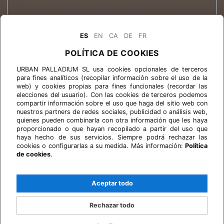
ES
EN
CA
DE
FR
POLÍTICA DE COOKIES
URBAN PALLADIUM SL usa cookies opcionales de terceros
para fines analíticos (recopilar información sobre el uso de la
web) y cookies propias para fines funcionales (recordar las
elecciones del usuario). Con las cookies de terceros podemos
compartir información sobre el uso que haga del sitio web con
nuestros partners de redes sociales, publicidad o análisis web,
quienes pueden combinarla con otra información que les haya
proporcionado o que hayan recopilado a partir del uso que
haya hecho de sus servicios. Siempre podrá rechazar las
cookies o configurarlas a su medida. Más información:
Política
de cookies
.
Aceptar todo
Rechazar todo