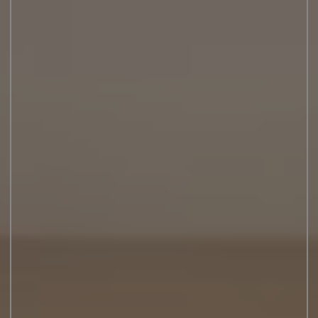
JUNIOR SUITES
SUITE