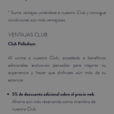
* Suma ventajas uniéndote a nuestro Club y consigue
condiciones aún más ventajosas.
VENTAJAS CLUB
Club Palladium
Al unirte a nuestro Club, accederás a beneficios
adicionales exclusivos pensados para mejorar tu
experiencia y hacer que disfrutes aún más de tu
estancia:
5% de descuento adicional sobre el precio web
:
Ahorra aún más reservando como miembro de
nuestro Club.