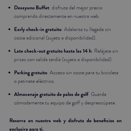
Desayuno Buffet
: disfruta del mejor precio
comprando directamente en nuestra web.
Early check-in gratuito
: Adelanta tu llegada sin
coste adicional (sujeto a disponibilidad).
Late check-out gratuito hasta las 14 h
: Relájate sin
prisas con salida tardía (sujeto a disponibilidad).
Parking gratuito
: Acceso sin coste para tu bicicleta
o patinete eléctrico.
Almacenaje gratuito de palos de golf
: Guarda
cómodamente tu equipo de golf y despreocúpate.
Reserva en nuestra web y disfruta de beneficios en
exclusiva para ti.