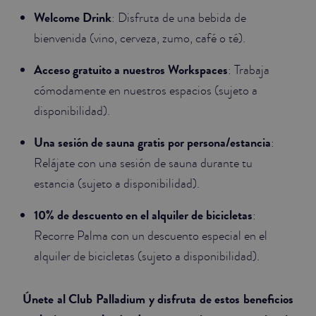
Welcome Drink
: Disfruta de una bebida de
bienvenida (vino, cerveza, zumo, café o té).
Acceso gratuito a nuestros Workspaces
: Trabaja
cómodamente en nuestros espacios (sujeto a
disponibilidad).
Una sesión de sauna gratis por persona/estancia
:
Relájate con una sesión de sauna durante tu
estancia (sujeto a disponibilidad).
10% de descuento en el alquiler de bicicletas
:
Recorre Palma con un descuento especial en el
alquiler de bicicletas (sujeto a disponibilidad).
Únete al Club Palladium y disfruta de estos beneficios