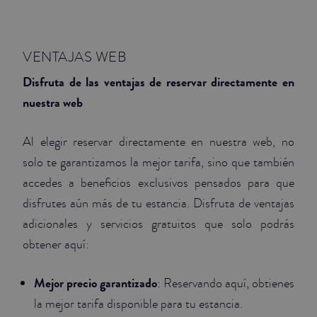
JUNIOR SUITES
VENTAJAS WEB
SUITE
Disfruta de las ventajas de reservar directamente en
nuestra web
Al elegir reservar directamente en nuestra web, no
solo te garantizamos la mejor tarifa, sino que también
accedes a beneficios exclusivos pensados para que
disfrutes aún más de tu estancia. Disfruta de ventajas
adicionales y servicios gratuitos que solo podrás
obtener aquí:
Mejor precio garantizado
: Reservando aquí, obtienes
la mejor tarifa disponible para tu estancia.