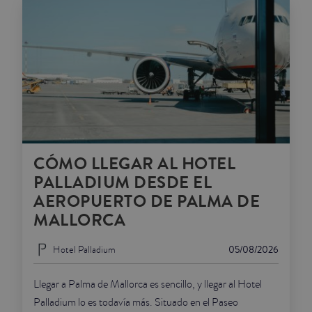
CÓMO LLEGAR AL HOTEL
PALLADIUM DESDE EL
AEROPUERTO DE PALMA DE
MALLORCA
Hotel Palladium
05/08/2026
Llegar a Palma de Mallorca es sencillo, y llegar al Hotel
Palladium lo es todavía más. Situado en el Paseo