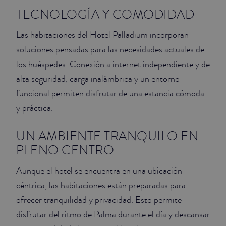
TECNOLOGÍA Y COMODIDAD
Las habitaciones del Hotel Palladium incorporan
soluciones pensadas para las necesidades actuales de
los huéspedes. Conexión a internet independiente y de
alta seguridad, carga inalámbrica y un entorno
funcional permiten disfrutar de una estancia cómoda
y práctica.
UN AMBIENTE TRANQUILO EN
PLENO CENTRO
Aunque el hotel se encuentra en una ubicación
céntrica, las habitaciones están preparadas para
ofrecer tranquilidad y privacidad. Esto permite
disfrutar del ritmo de Palma durante el día y descansar