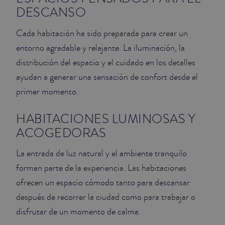
DESCANSO
Cada habitación ha sido preparada para crear un
entorno agradable y relajante. La iluminación, la
distribución del espacio y el cuidado en los detalles
ayudan a generar una sensación de confort desde el
primer momento.
HABITACIONES LUMINOSAS Y
ACOGEDORAS
La entrada de luz natural y el ambiente tranquilo
forman parte de la experiencia. Las habitaciones
ofrecen un espacio cómodo tanto para descansar
después de recorrer la ciudad como para trabajar o
disfrutar de un momento de calma.