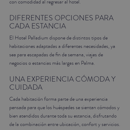
con comodidad al regresar al hotel.
DIFERENTES OPCIONES PARA
CADA ESTANCIA
El Hotel Palladium dispone de distintos tipos de
habitaciones adaptadas a diferentes necesidades, ya
sea para escapadas de fin de semana, viajes de
negocios o estancias más largas en Palma.
UNA EXPERIENCIA CÓMODA Y
CUIDADA
Cada habitación forma parte de una experiencia
pensada para que los huéspedes se sientan cómodos y
bien atendidos durante toda su estancia, disfrutando
de la combinación entre ubicación, confort y servicios.