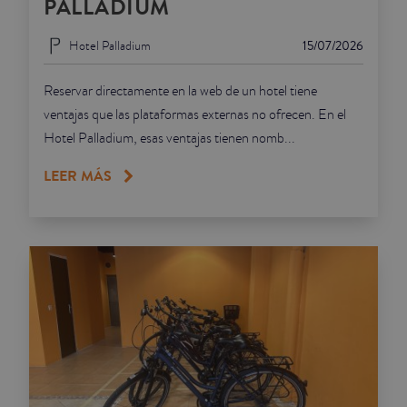
PALLADIUM
Hotel Palladium
15/07/2026
Reservar directamente en la web de un hotel tiene
ventajas que las plataformas externas no ofrecen. En el
Hotel Palladium, esas ventajas tienen nomb...
LEER MÁS