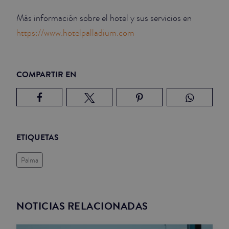
Más información sobre el hotel y sus servicios en
https://www.hotelpalladium.com
COMPARTIR EN
ETIQUETAS
Palma
NOTICIAS RELACIONADAS