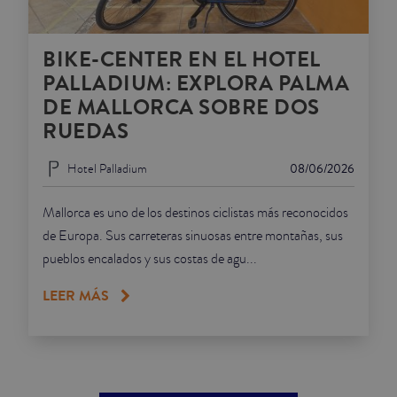
BIKE-CENTER EN EL HOTEL
PALLADIUM: EXPLORA PALMA
DE MALLORCA SOBRE DOS
RUEDAS
Hotel Palladium
08/06/2026
Mallorca es uno de los destinos ciclistas más reconocidos
de Europa. Sus carreteras sinuosas entre montañas, sus
pueblos encalados y sus costas de agu...
LEER MÁS