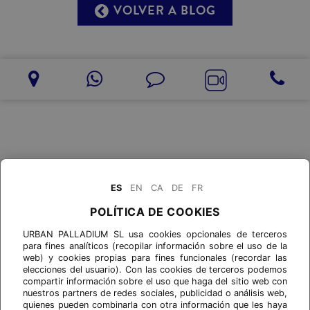
VOLVER A BLOG
ES
EN
CA
DE
FR
POLÍTICA DE COOKIES
URBAN PALLADIUM SL usa cookies opcionales de terceros
para fines analíticos (recopilar información sobre el uso de la
web) y cookies propias para fines funcionales (recordar las
elecciones del usuario). Con las cookies de terceros podemos
compartir información sobre el uso que haga del sitio web con
nuestros partners de redes sociales, publicidad o análisis web,
quienes pueden combinarla con otra información que les haya