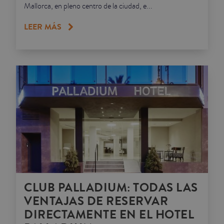
Mallorca, en pleno centro de la ciudad, e...
LEER MÁS
CLUB PALLADIUM: TODAS LAS
VENTAJAS DE RESERVAR
DIRECTAMENTE EN EL HOTEL