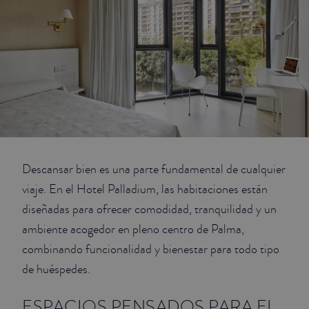
JUNIOR SUITES
SUITE
Descansar bien es una parte fundamental de cualquier
viaje. En el Hotel Palladium, las habitaciones están
diseñadas para ofrecer comodidad, tranquilidad y un
ambiente acogedor en pleno centro de Palma,
combinando funcionalidad y bienestar para todo tipo
de huéspedes.
ESPACIOS PENSADOS PARA EL