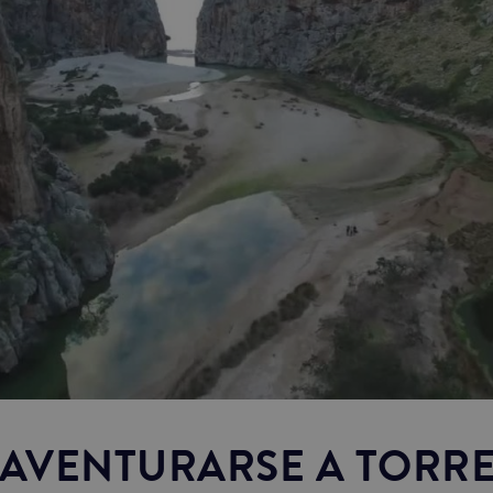
AVENTURARSE A TORRE