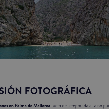
SIÓN FOTOGRÁFICA
ones en Palma de Mallorca
fuera de temporada alta no pue