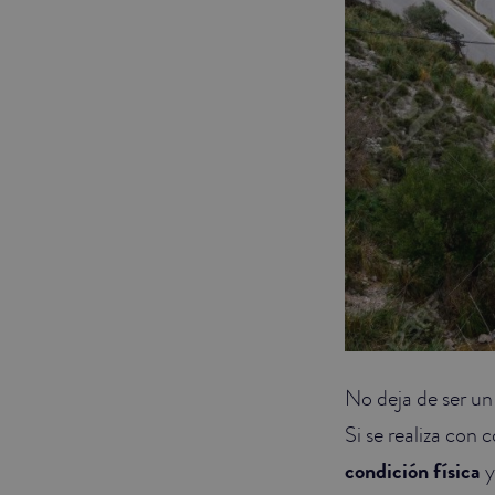
No deja de ser un
Si se realiza con
condición física
y