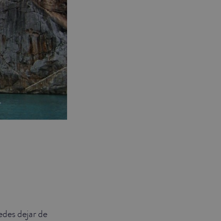
des dejar de