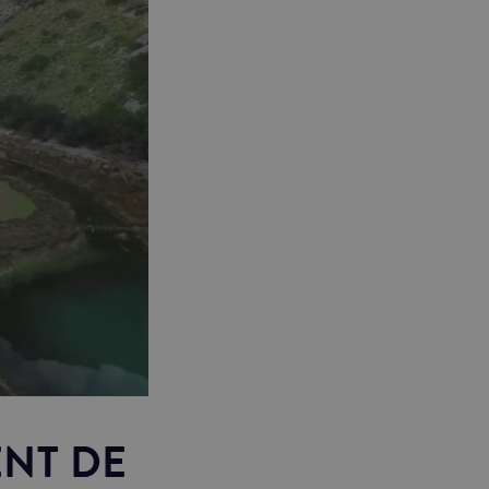
NT DE