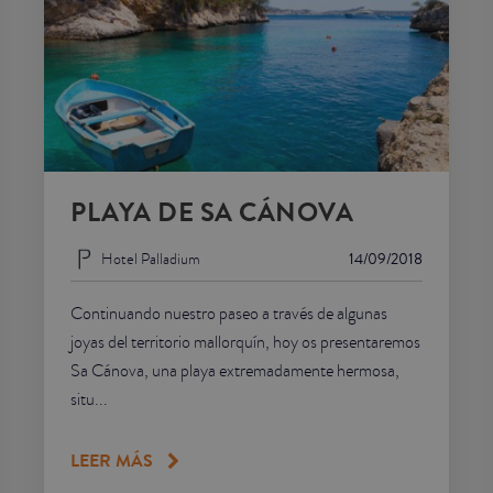
PLAYA DE SA CÁNOVA
Hotel Palladium
14/09/2018
Continuando nuestro paseo a través de algunas
joyas del territorio mallorquín, hoy os presentaremos
Sa Cánova, una playa extremadamente hermosa,
situ...
LEER MÁS