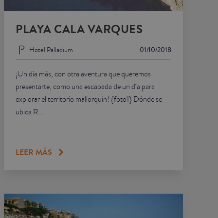
PLAYA CALA VARQUES
Hotel Palladium
01/10/2018
¡Un día más, con otra aventura que queremos
presentarte, como una escapada de un día para
explorar el territorio mallorquín! {foto1} Dónde se
ubica R...
LEER MÁS