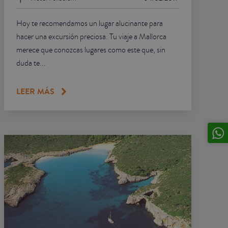
Hoy te recomendamos un lugar alucinante para
hacer una excursión preciosa. Tu viaje a Mallorca
merece que conozcas lugares como este que, sin
duda te...
LEER MÁS