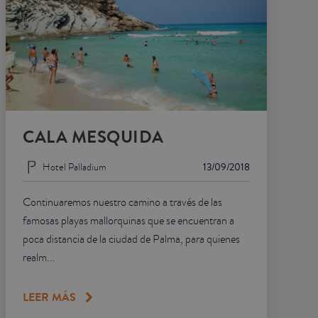
CALA MESQUIDA
Hotel Palladium
13/09/2018
Continuaremos nuestro camino a través de las
famosas playas mallorquinas que se encuentran a
poca distancia de la ciudad de Palma, para quienes
realm...
LEER MÁS