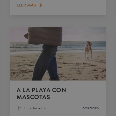
LEER MÁS
A LA PLAYA CON
MASCOTAS
Hotel Palladium
22/02/2019