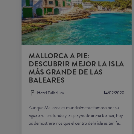
JUNIOR SUITES
SUITE
MALLORCA A PIE:
DESCUBRIR MEJOR LA ISLA
MÁS GRANDE DE LAS
BALEARES
Hotel Palladium
14/02/2020
Aunque Mallorca es mundialmente famosa por su
agua azul profundo y las playas de arena blanca, hoy
os demostraremos que el centro de la isla es tan fa...