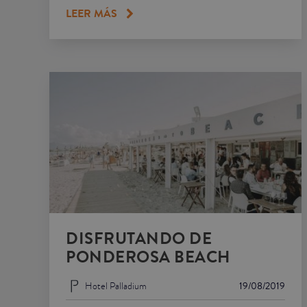
LEER MÁS
DISFRUTANDO DE
PONDEROSA BEACH
Hotel Palladium
19/08/2019