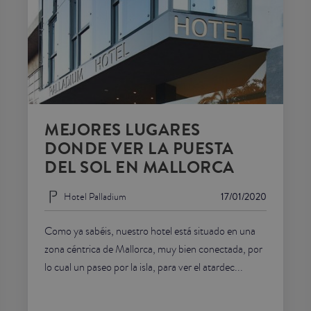
MEJORES LUGARES
DONDE VER LA PUESTA
DEL SOL EN MALLORCA
Hotel Palladium
17/01/2020
Como ya sabéis, nuestro hotel está situado en una
zona céntrica de Mallorca, muy bien conectada, por
lo cual un paseo por la isla, para ver el atardec...