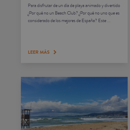
Para disfrutar de un día de playa animado y divertido
¿Por qué no un Beach Club? ¿Por qué no uno que es
considerado de los mejores de España? Este ...
LEER MÁS