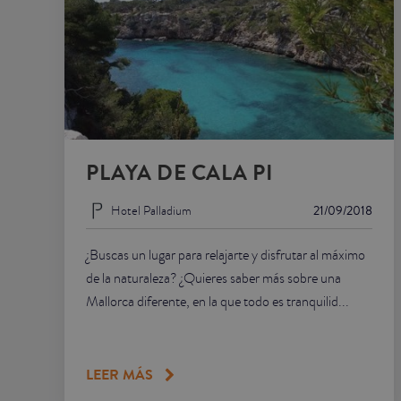
PLAYA DE CALA PI
Hotel Palladium
21/09/2018
¿Buscas un lugar para relajarte y disfrutar al máximo
de la naturaleza? ¿Quieres saber más sobre una
Mallorca diferente, en la que todo es tranquilid...
LEER MÁS