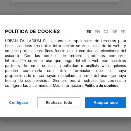
<
>
POLÍTICA DE COOKIES
ES
EN
CA
DE
FR
URBAN PALLADIUM SL usa cookies opcionales de terceros para
fines analíticos (recopilar información sobre el uso de la web) y
cookies propias para fines funcionales (recordar las elecciones del
usuario). Con las cookies de terceros podemos compartir
información sobre el uso que haga del sitio web con nuestros
partners de redes sociales, publicidad o análisis web, quienes
pueden combinarla con otra información que les haya
proporcionado o que hayan recopilado a partir del uso que haya
hecho de sus servicios. Siempre podrá rechazar las cookies o
configurarlas a su medida. Más información:
Política de cookies
.
Configurar
Rechazar todo
Aceptar todo