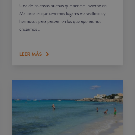
Una de las cosas buenas que tiene el invierno en
Mallorca es que tenemos lugares maravillosos y
hermosos para pasear, en los que apenas nos
cruzamos ...
LEER MÁS