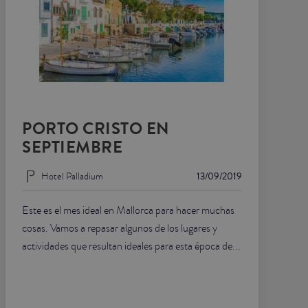
PORTO CRISTO EN
SEPTIEMBRE
Hotel Palladium
13/09/2019
Este es el mes ideal en Mallorca para hacer muchas
cosas. Vamos a repasar algunos de los lugares y
actividades que resultan ideales para esta época de...