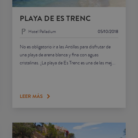
PLAYA DE ES TRENC
Hotel Palladium
05/10/2018
No es obligatorio ir a las Antillas para disfrutar de
una playa de arena blanca y fina con aguas
cristalinas. ¡La playa de Es Trenc es una de las mej...
LEER MÁS