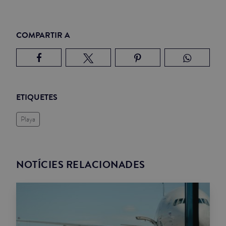
COMPARTIR A
ETIQUETES
Playa
NOTÍCIES RELACIONADES