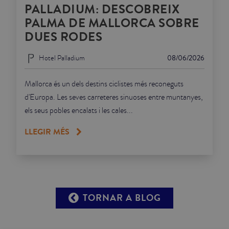
PALLADIUM: DESCOBREIX
PALMA DE MALLORCA SOBRE
DUES RODES
Hotel Palladium
08/06/2026
Mallorca és un dels destins ciclistes més reconeguts
d'Europa. Les seves carreteres sinuoses entre muntanyes,
els seus pobles encalats i les cales...
LLEGIR MÉS
TORNAR A BLOG