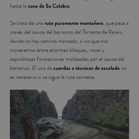
zona de Sa Calobra
hasta la
.
ruta puramente montañera
Se trata de una
, que pasa a
través del cauce del barranco del Torrente de Pareis,
donde no hay camino marcado, si no que nos
moveremos entre enormes bloques, rocas y
caprichosas formaciones moldeadas por el cauce del
cuerdas o técnicas de escalada
barranco. El uso de
no
es necesario si se sigue la ruta correcta.