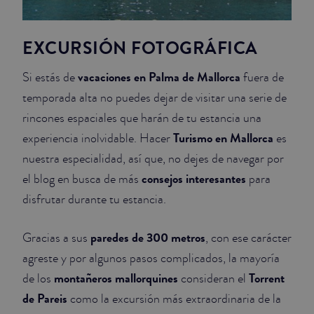
EXCURSIÓN FOTOGRÁFICA
vacaciones en Palma de Mallorca
Si estás de
fuera de
temporada alta no puedes dejar de visitar una serie de
rincones espaciales que harán de tu estancia una
Turismo en Mallorca
experiencia inolvidable. Hacer
es
nuestra especialidad, así que, no dejes de navegar por
consejos interesantes
el blog en busca de más
para
disfrutar durante tu estancia.
paredes de 300 metros
Gracias a sus
, con ese carácter
agreste y por algunos pasos complicados, la mayoría
montañeros mallorquines
Torrent
de los
consideran el
de Pareis
como la excursión más extraordinaria de la