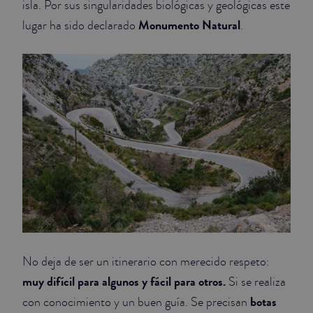
isla. Por sus singularidades biológicas y geológicas este
Monumento Natural
lugar ha sido declarado
.
No deja de ser un itinerario con merecido respeto:
muy difícil para algunos y fácil para otros.
Si se realiza
botas
con conocimiento y un buen guía. Se precisan