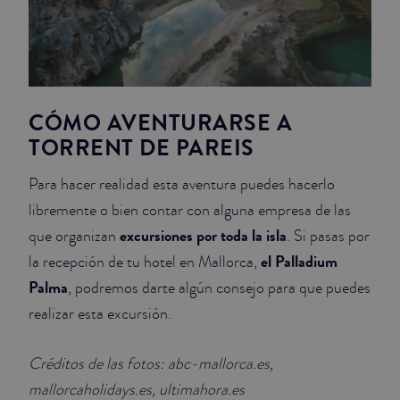
CÓMO AVENTURARSE A
TORRENT DE PAREIS
Para hacer realidad esta aventura puedes hacerlo
libremente o bien contar con alguna empresa de las
excursiones por toda la isla
que organizan
. Si pasas por
el Palladium
la recepción de tu hotel en Mallorca,
Palma
, podremos darte algún consejo para que puedes
realizar esta excursión.
Créditos de las fotos: abc-mallorca.es,
mallorcaholidays.es, ultimahora.es