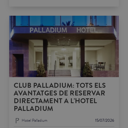
CLUB PALLADIUM: TOTS ELS
AVANTATGES DE RESERVAR
DIRECTAMENT A L'HOTEL
PALLADIUM
Hotel Palladium
15/07/2026