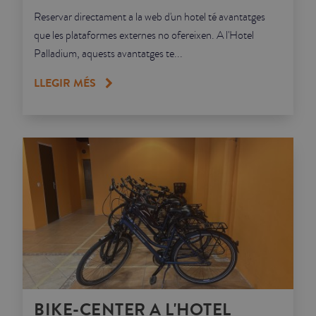
Reservar directament a la web d'un hotel té avantatges
que les plataformes externes no ofereixen. A l'Hotel
Palladium, aquests avantatges te...
LLEGIR MÉS
BIKE-CENTER A L'HOTEL