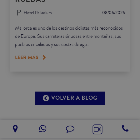
Hotel Palladium
08/06/2026
Mallorca es uno de los destinos ciclistas más reconocidos
de Europa. Sus carreteras sinuosas entre montañas, sus
pueblos encalados y sus costas de agu...
LEER MÁS
VOLVER A BLOG