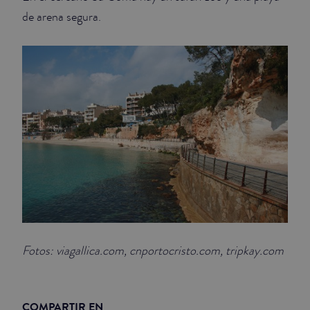
de arena segura.
Fotos: viagallica.com, cnportocristo.com, tripkay.com
COMPARTIR EN