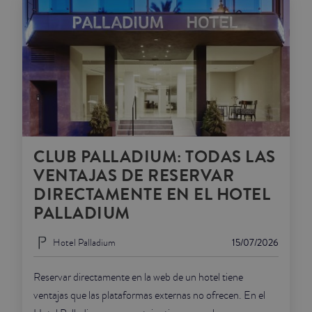
CLUB PALLADIUM: TODAS LAS
VENTAJAS DE RESERVAR
DIRECTAMENTE EN EL HOTEL
PALLADIUM
Hotel Palladium
15/07/2026
Reservar directamente en la web de un hotel tiene
ventajas que las plataformas externas no ofrecen. En el