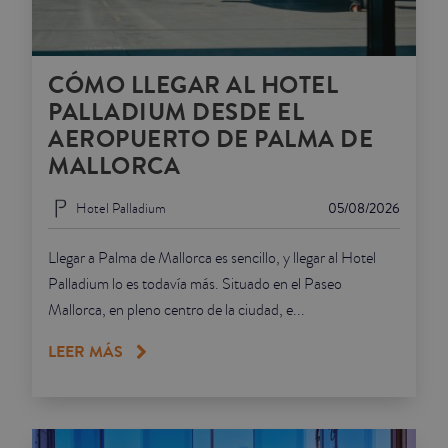
CÓMO LLEGAR AL HOTEL
PALLADIUM DESDE EL
AEROPUERTO DE PALMA DE
MALLORCA
Hotel Palladium
05/08/2026
Llegar a Palma de Mallorca es sencillo, y llegar al Hotel
Palladium lo es todavía más. Situado en el Paseo
Mallorca, en pleno centro de la ciudad, e...
LEER MÁS