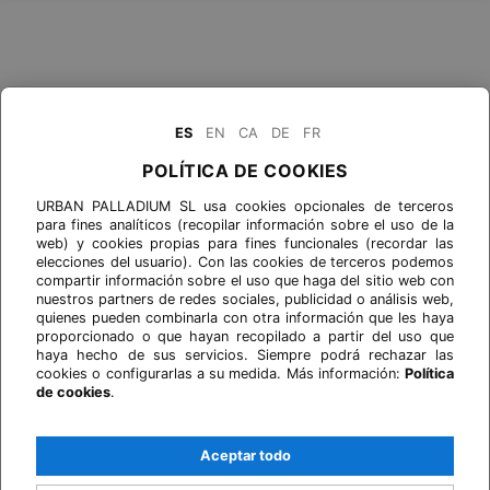
ES
EN
CA
DE
FR
POLÍTICA DE COOKIES
URBAN PALLADIUM SL usa cookies opcionales de terceros
para fines analíticos (recopilar información sobre el uso de la
web) y cookies propias para fines funcionales (recordar las
elecciones del usuario). Con las cookies de terceros podemos
compartir información sobre el uso que haga del sitio web con
nuestros partners de redes sociales, publicidad o análisis web,
quienes pueden combinarla con otra información que les haya
proporcionado o que hayan recopilado a partir del uso que
haya hecho de sus servicios. Siempre podrá rechazar las
cookies o configurarlas a su medida. Más información:
Política
de cookies
.
Aceptar todo