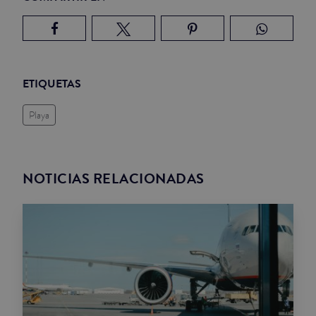
ETIQUETAS
Playa
NOTICIAS RELACIONADAS