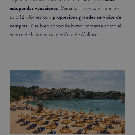
estupendas vacaciones
. Manacor se encuentra a tan
proporciona grandes servicios de
solo 12 kilómetros y
compras
. Y es bien conocido históricamente como el
centro de la industria perlífera de Mallorca.