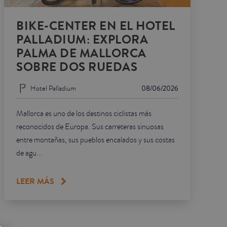
BIKE-CENTER EN EL HOTEL
PALLADIUM: EXPLORA
PALMA DE MALLORCA
SOBRE DOS RUEDAS
Hotel Palladium
08/06/2026
Mallorca es uno de los destinos ciclistas más
reconocidos de Europa. Sus carreteras sinuosas
entre montañas, sus pueblos encalados y sus costas
de agu...
LEER MÁS