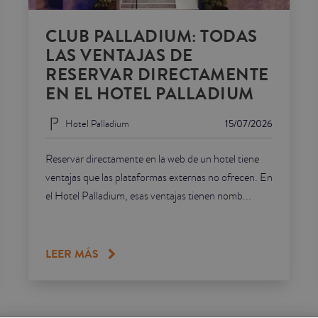
CLUB PALLADIUM: TODAS
LAS VENTAJAS DE
RESERVAR DIRECTAMENTE
EN EL HOTEL PALLADIUM
Hotel Palladium
15/07/2026
Reservar directamente en la web de un hotel tiene
ventajas que las plataformas externas no ofrecen. En
el Hotel Palladium, esas ventajas tienen nomb...
LEER MÁS