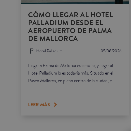
CÓMO LLEGAR AL HOTEL
PALLADIUM DESDE EL
AEROPUERTO DE PALMA
DE MALLORCA
Hotel Palladium
05/08/2026
Llegar a Palma de Mallorca es sencillo, y llegar al
Hotel Palladium lo es todavía más. Situado en el
Paseo Mallorca, en pleno centro de la ciudad, e...
LEER MÁS