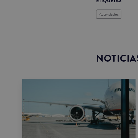
ETIQUETAS
Actividades
NOTICIA