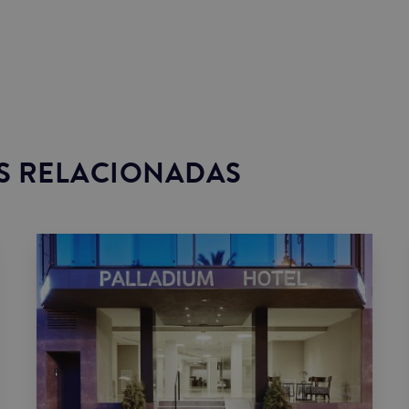
S RELACIONADAS