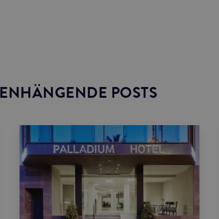
ENHÄNGENDE POSTS