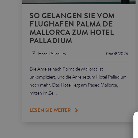
SO GELANGEN SIE VOM
FLUGHAFEN PALMA DE
MALLORCA ZUM HOTEL
PALLADIUM
Hotel Palladium
05/08/2026
Die Anreise nach Palma de Mallorca ist
unkompliziert, und die Anreise zum Hotel Palladium
noch mehr. Das Hotel liegt am Paseo Mallorca,
mitten im Ze...
LESEN SIE WEITER