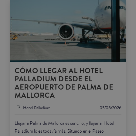
CÓMO LLEGAR AL HOTEL
PALLADIUM DESDE EL
AEROPUERTO DE PALMA DE
MALLORCA
Hotel Palladium
05/08/2026
Llegar a Palma de Mallorca es sencillo, y llegar al Hotel
Palladium lo es todavía más. Situado en el Paseo