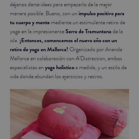
déjanos darte ideas para empezarlo de la mejor
impulso positivo para
manera posible. Bueno, con un
tu cuerpo y mente
mediante un estimulante retiro de
Serra de Tramuntana
yoga en la impresionante
de la
¡Entonces, comencemos el nuevo año con un
isla.
retiro de yoga en Mallorca!
Organizado por Ananda
Mallorca en colaboración con A’Distraction, ambos
yoga holístico
especialistas en
a medida, y un estilo de
vida donde abundan los ejercicios y retiros.