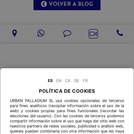
VOLVER A BLOG
ES
EN
CA
DE
FR
POLÍTICA DE COOKIES
URBAN PALLADIUM SL usa cookies opcionales de terceros
para fines analíticos (recopilar información sobre el uso de la
web) y cookies propias para fines funcionales (recordar las
elecciones del usuario). Con las cookies de terceros podemos
compartir información sobre el uso que haga del sitio web con
nuestros partners de redes sociales, publicidad o análisis web,
quienes pueden combinarla con otra información que les haya