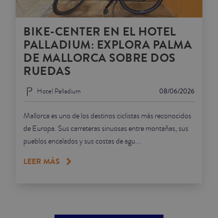
BIKE-CENTER EN EL HOTEL
PALLADIUM: EXPLORA PALMA
DE MALLORCA SOBRE DOS
RUEDAS
Hotel Palladium
08/06/2026
Mallorca es uno de los destinos ciclistas más reconocidos
de Europa. Sus carreteras sinuosas entre montañas, sus
pueblos encalados y sus costas de agu...
LEER MÁS