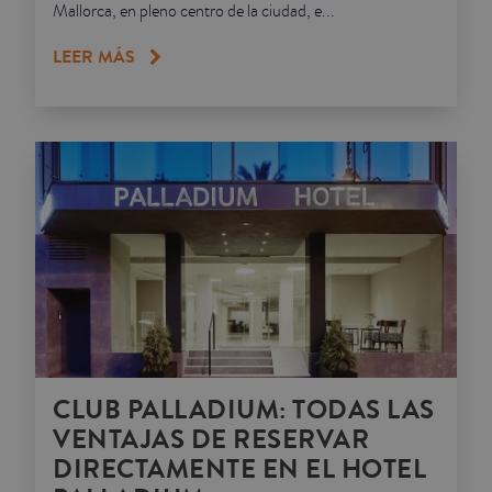
Mallorca, en pleno centro de la ciudad, e...
LEER MÁS
CLUB PALLADIUM: TODAS LAS
VENTAJAS DE RESERVAR
DIRECTAMENTE EN EL HOTEL