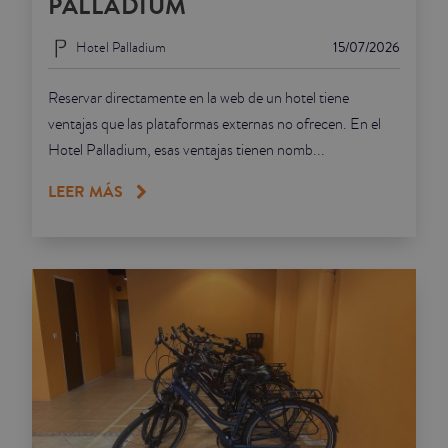
PALLADIUM
Hotel Palladium
15/07/2026
Reservar directamente en la web de un hotel tiene
ventajas que las plataformas externas no ofrecen. En el
Hotel Palladium, esas ventajas tienen nomb...
LEER MÁS