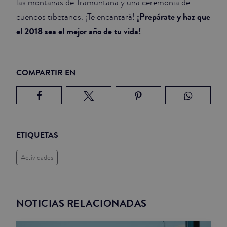
las montañas de Tramuntana y una ceremonia de
¡Prepárate y haz que
cuencos tibetanos. ¡Te encantará!
el 2018 sea el mejor año de tu vida!
COMPARTIR EN
ETIQUETAS
Actividades
NOTICIAS RELACIONADAS