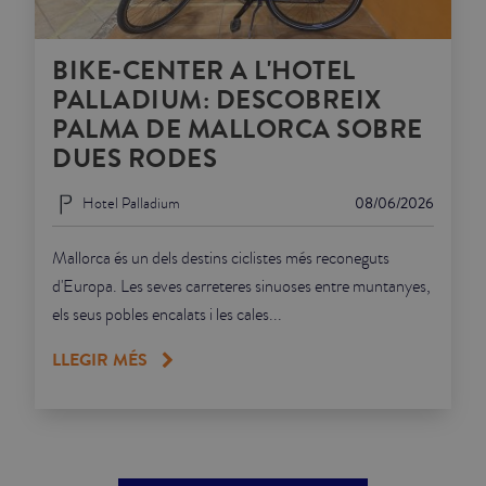
BIKE-CENTER A L'HOTEL
PALLADIUM: DESCOBREIX
PALMA DE MALLORCA SOBRE
DUES RODES
Hotel Palladium
08/06/2026
Mallorca és un dels destins ciclistes més reconeguts
d'Europa. Les seves carreteres sinuoses entre muntanyes,
els seus pobles encalats i les cales...
LLEGIR MÉS