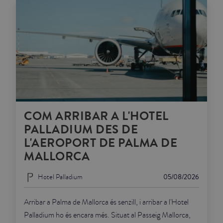
COM ARRIBAR A L'HOTEL
PALLADIUM DES DE
L'AEROPORT DE PALMA DE
MALLORCA
Hotel Palladium
05/08/2026
Arribar a Palma de Mallorca és senzill, i arribar a l'Hotel
Palladium ho és encara més. Situat al Passeig Mallorca,