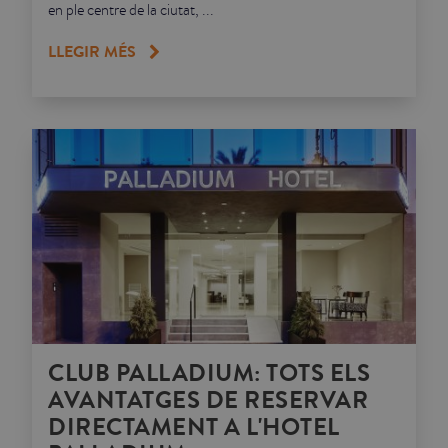
en ple centre de la ciutat, ...
LLEGIR MÉS
CLUB PALLADIUM: TOTS ELS
AVANTATGES DE RESERVAR
DIRECTAMENT A L'HOTEL