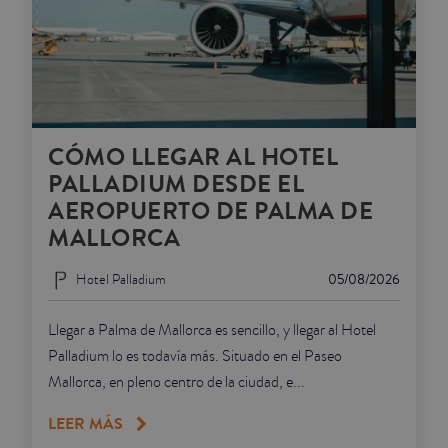
CÓMO LLEGAR AL HOTEL
PALLADIUM DESDE EL
AEROPUERTO DE PALMA DE
MALLORCA
Hotel Palladium
05/08/2026
Llegar a Palma de Mallorca es sencillo, y llegar al Hotel
Palladium lo es todavía más. Situado en el Paseo
Mallorca, en pleno centro de la ciudad, e...
LEER MÁS