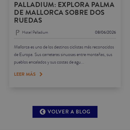
PALLADIUM: EXPLORA PALMA
DE MALLORCA SOBRE DOS
RUEDAS
Hotel Palladium
08/06/2026
Mallorca es uno de los destinos ciclistas más reconocidos
de Europa. Sus carreteras sinuosas entre montañas, sus
pueblos encalados y sus costas de agu...
LEER MÁS
VOLVER A BLOG