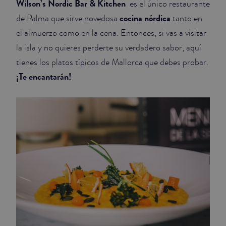
Wilson’s Nordic Bar & Kitchen
es el único restaurante
cocina nórdica
de Palma que sirve novedosa
tanto en
el almuerzo como en la cena. Entonces, si vas a visitar
la isla y no quieres perderte su verdadero sabor, aquí
tienes los platos típicos de Mallorca que debes probar.
¡Te encantarán!