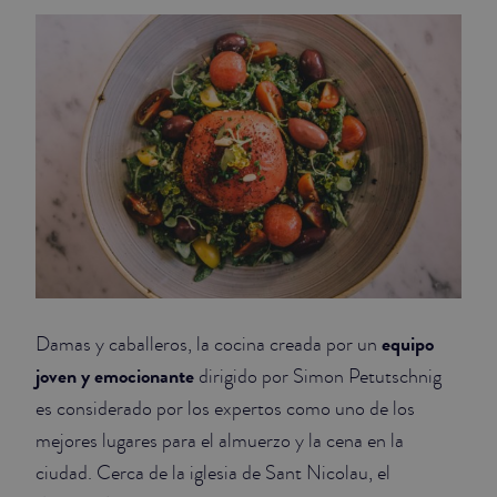
equipo
Damas y caballeros, la cocina creada por un
joven y emocionante
dirigido por Simon Petutschnig
es considerado por los expertos como uno de los
mejores lugares para el almuerzo y la cena en la
ciudad. Cerca de la iglesia de Sant Nicolau, el