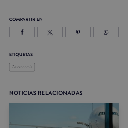
COMPARTIR EN
ETIQUETAS
Gastronomía
NOTICIAS RELACIONADAS