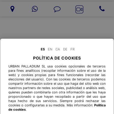
ES
EN
CA
DE
FR
POLÍTICA DE COOKIES
URBAN PALLADIUM SL usa cookies opcionales de terceros
para fines analíticos (recopilar información sobre el uso de la
web) y cookies propias para fines funcionales (recordar las
elecciones del usuario). Con las cookies de terceros podemos
compartir información sobre el uso que haga del sitio web con
nuestros partners de redes sociales, publicidad o análisis web,
quienes pueden combinarla con otra información que les haya
proporcionado o que hayan recopilado a partir del uso que
haya hecho de sus servicios. Siempre podrá rechazar las
cookies o configurarlas a su medida. Más información:
Política
de cookies
.