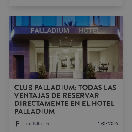
CLUB PALLADIUM: TODAS LAS
VENTAJAS DE RESERVAR
DIRECTAMENTE EN EL HOTEL
PALLADIUM
Hotel Palladium
15/07/2026