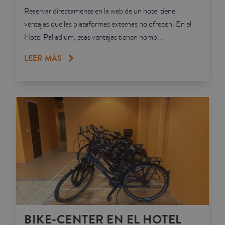
Reservar directamente en la web de un hotel tiene
ventajas que las plataformas externas no ofrecen. En el
Hotel Palladium, esas ventajas tienen nomb...
LEER MÁS
BIKE-CENTER EN EL HOTEL