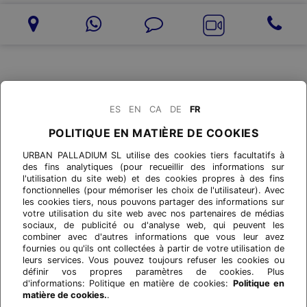
ES
EN
CA
DE
FR
POLITIQUE EN MATIÈRE DE COOKIES
URBAN PALLADIUM SL utilise des cookies tiers facultatifs à
des fins analytiques (pour recueillir des informations sur
l'utilisation du site web) et des cookies propres à des fins
fonctionnelles (pour mémoriser les choix de l'utilisateur). Avec
les cookies tiers, nous pouvons partager des informations sur
votre utilisation du site web avec nos partenaires de médias
sociaux, de publicité ou d'analyse web, qui peuvent les
combiner avec d'autres informations que vous leur avez
fournies ou qu'ils ont collectées à partir de votre utilisation de
leurs services. Vous pouvez toujours refuser les cookies ou
définir vos propres paramètres de cookies. Plus
d'informations: Politique en matière de cookies:
Politique en
matière de cookies.
.