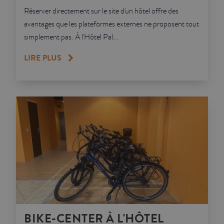
Réserver directement sur le site d'un hôtel offre des
avantages que les plateformes externes ne proposent tout
simplement pas. À l'Hôtel Pal...
LIRE PLUS
BIKE-CENTER À L'HÔTEL