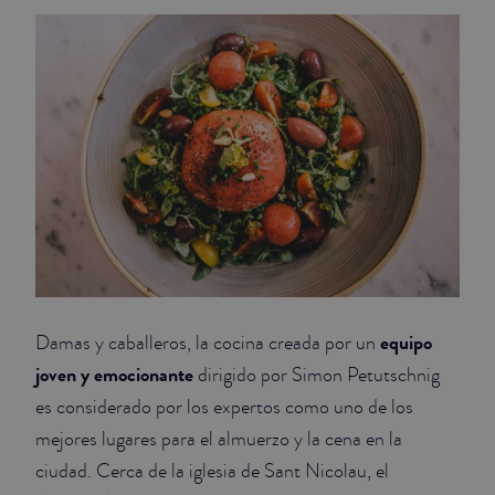
equipo
Damas y caballeros, la cocina creada por un
joven y emocionante
dirigido por Simon Petutschnig
es considerado por los expertos como uno de los
mejores lugares para el almuerzo y la cena en la
ciudad. Cerca de la iglesia de Sant Nicolau, el