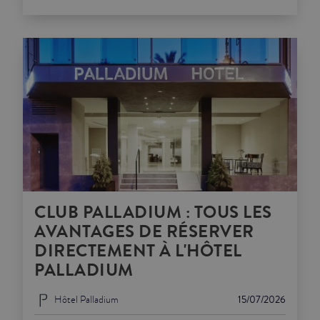
CLUB PALLADIUM : TOUS LES
AVANTAGES DE RÉSERVER
DIRECTEMENT À L'HÔTEL
PALLADIUM
Hôtel Palladium
15/07/2026