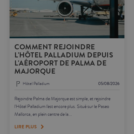
COMMENT REJOINDRE
L'HÔTEL PALLADIUM DEPUIS
L'AÉROPORT DE PALMA DE
MAJORQUE
Hôtel Palladium
05/08/2026
Rejoindre Palma de Majorque est simple, et rejoindre
l'Hôtel Palladium l'est encore plus. Situé sur le Paseo
Mallorca, en plein centre de la...
LIRE PLUS