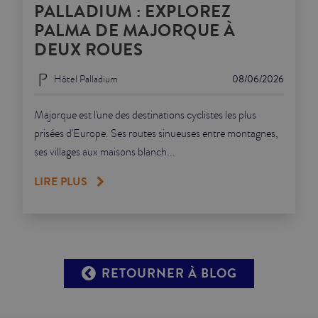
PALLADIUM : EXPLOREZ
PALMA DE MAJORQUE À
DEUX ROUES
Hôtel Palladium
08/06/2026
Majorque est l'une des destinations cyclistes les plus
prisées d'Europe. Ses routes sinueuses entre montagnes,
ses villages aux maisons blanch...
LIRE PLUS
RETOURNER À BLOG