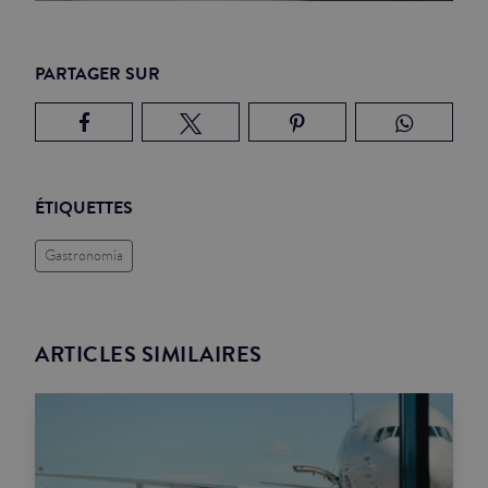
PARTAGER SUR
ÉTIQUETTES
Gastronomía
ARTICLES SIMILAIRES