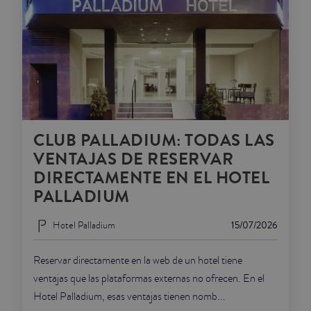
CLUB PALLADIUM: TODAS LAS
VENTAJAS DE RESERVAR
DIRECTAMENTE EN EL HOTEL
PALLADIUM
Hotel Palladium
15/07/2026
Reservar directamente en la web de un hotel tiene
ventajas que las plataformas externas no ofrecen. En el
Hotel Palladium, esas ventajas tienen nomb...