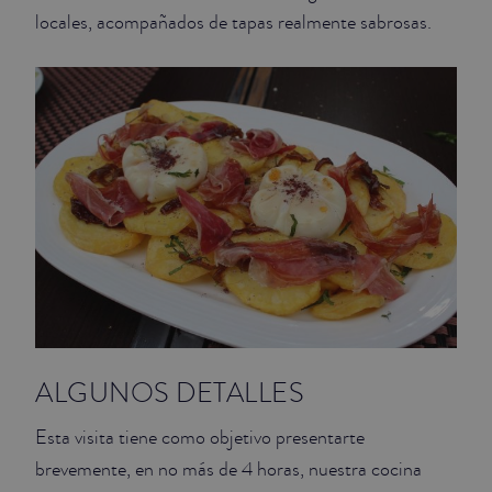
locales, acompañados de tapas realmente sabrosas.
ALGUNOS DETALLES
Esta visita tiene como objetivo presentarte
brevemente, en no más de 4 horas, nuestra cocina