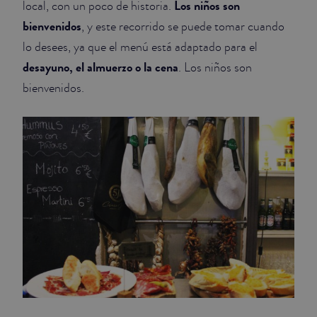
Los niños son
local, con un poco de historia.
bienvenidos
, y este recorrido se puede tomar cuando
lo desees, ya que el menú está adaptado para el
desayuno, el almuerzo o la cena
. Los niños son
bienvenidos.