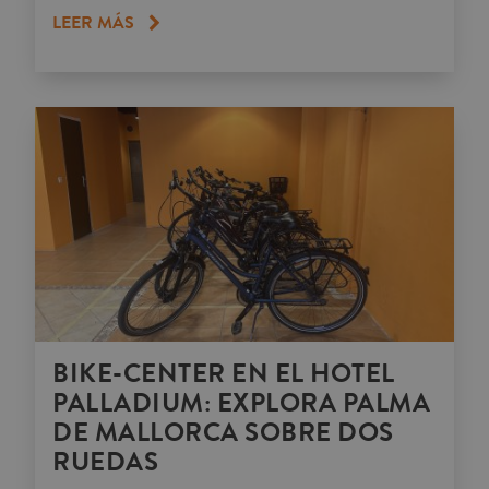
LEER MÁS
BIKE-CENTER EN EL HOTEL
PALLADIUM: EXPLORA PALMA
DE MALLORCA SOBRE DOS
RUEDAS