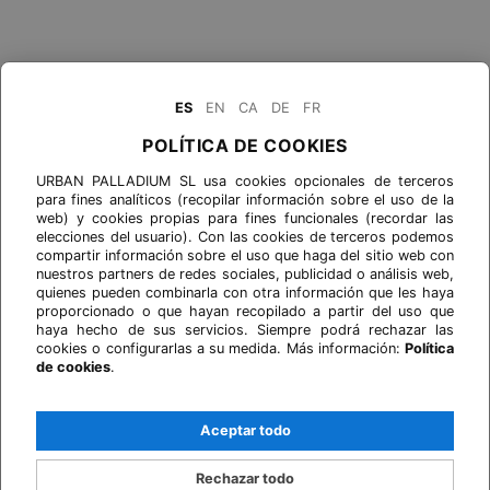
ES
EN
CA
DE
FR
POLÍTICA DE COOKIES
URBAN PALLADIUM SL usa cookies opcionales de terceros
para fines analíticos (recopilar información sobre el uso de la
web) y cookies propias para fines funcionales (recordar las
elecciones del usuario). Con las cookies de terceros podemos
compartir información sobre el uso que haga del sitio web con
nuestros partners de redes sociales, publicidad o análisis web,
quienes pueden combinarla con otra información que les haya
proporcionado o que hayan recopilado a partir del uso que
haya hecho de sus servicios. Siempre podrá rechazar las
cookies o configurarlas a su medida. Más información:
Política
de cookies
.
Aceptar todo
Rechazar todo