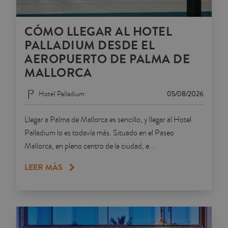
CÓMO LLEGAR AL HOTEL
PALLADIUM DESDE EL
AEROPUERTO DE PALMA DE
MALLORCA
Hotel Palladium
05/08/2026
Llegar a Palma de Mallorca es sencillo, y llegar al Hotel
Palladium lo es todavía más. Situado en el Paseo
Mallorca, en pleno centro de la ciudad, e...
LEER MÁS