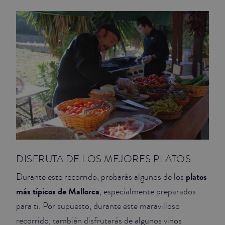
JUNIOR SUITES
SUITE
DISFRUTA DE LOS MEJORES PLATOS
platos
Durante este recorrido, probarás algunos de los
más típicos de Mallorca
, especialmente preparados
para ti. Por supuesto, durante este maravilloso
recorrido, también disfrutarás de algunos vinos