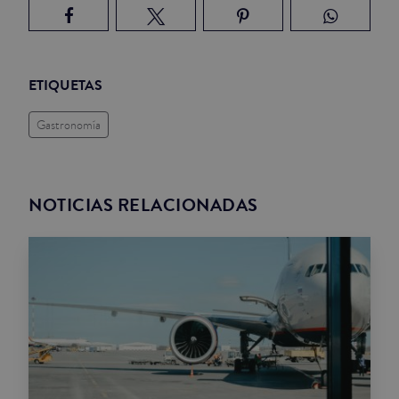
ETIQUETAS
Gastronomía
NOTICIAS RELACIONADAS