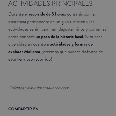
ACTIVIDADES PRINCIPALES
recorrido de 5 horas
Durante el
, contarás con la
asistencia permanente de un guía turístico y las
actividades serán: caminar, degustar vinos y comer, así
un poco de la historia local.
como conocer
Si buscas
actividades y formas de
diversidad en cuanto a
explorar Mallorca
, ¡creemos que puedes disfrutar de
este hermoso recorrido!
Créditos: www.dmcmallorca.com
COMPARTIR EN