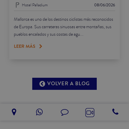
Hotel Palladium
08/06/2026
Mallorca es uno de los destinos ciclistas más reconocidos
de Europa. Sus carreteras sinuosas entre montañas, sus
pueblos encalados y sus costas de agu...
LEER MÁS
VOLVER A BLOG