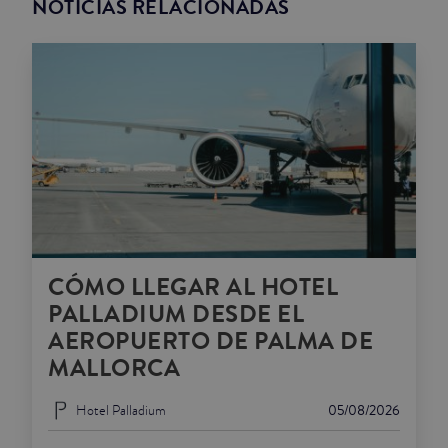
NOTICIAS RELACIONADAS
CÓMO LLEGAR AL HOTEL
PALLADIUM DESDE EL
AEROPUERTO DE PALMA DE
MALLORCA
Hotel Palladium
05/08/2026