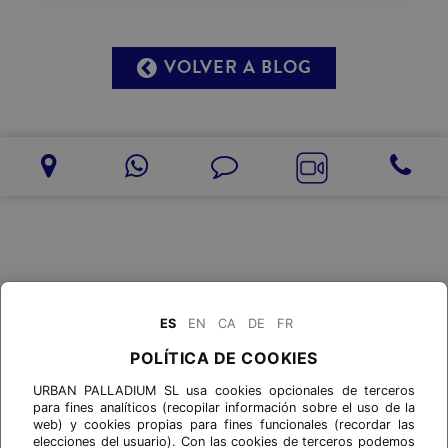
VOLVER A BLOG
ES
EN
CA
DE
FR
POLÍTICA DE COOKIES
URBAN PALLADIUM SL usa cookies opcionales de terceros
para fines analíticos (recopilar información sobre el uso de la
web) y cookies propias para fines funcionales (recordar las
elecciones del usuario). Con las cookies de terceros podemos