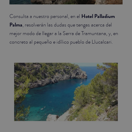
Hotel Palladium
Consulta a nuestro personal, en el
Palma
, resolverán las dudas que tengas acerca del
mejor modo de llegar a la Serra de Tramuntana, y, en
concreto al pequeño e idílico pueblo de Llucalcari.