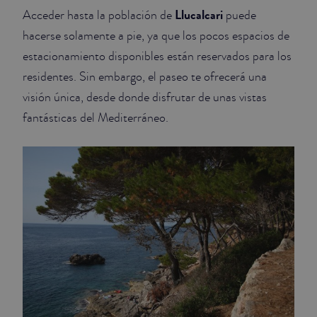
Llucalcari
Acceder hasta la población de
puede
hacerse solamente a pie, ya que los pocos espacios de
estacionamiento disponibles están reservados para los
residentes. Sin embargo, el paseo te ofrecerá una
visión única, desde donde disfrutar de unas vistas
fantásticas del Mediterráneo.