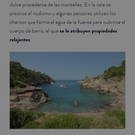
dulce procedente de las montañas. En la cala se
practica el nudismo y algunas personas utilizan los
charcos que forma el agua de la fuente para cubrirse el
se le atribuyen propiedades
cuerpo de barro, al que
relajantes
.