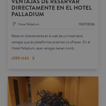
VENTAJAS DE RESERVAR
DIRECTAMENTE EN EL HOTEL
PALLADIUM
Hotel Palladium
15/07/2026
Reservar directamente en la web de un hotel tiene
ventajas que las plataformas externas no ofrecen. En el
Hotel Palladium, esas ventajas tienen nomb...
LEER MÁS