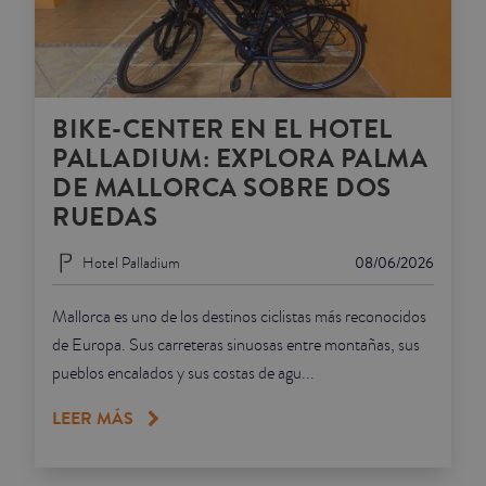
BIKE-CENTER EN EL HOTEL
PALLADIUM: EXPLORA PALMA
DE MALLORCA SOBRE DOS
RUEDAS
Hotel Palladium
08/06/2026
Mallorca es uno de los destinos ciclistas más reconocidos
de Europa. Sus carreteras sinuosas entre montañas, sus
pueblos encalados y sus costas de agu...
LEER MÁS