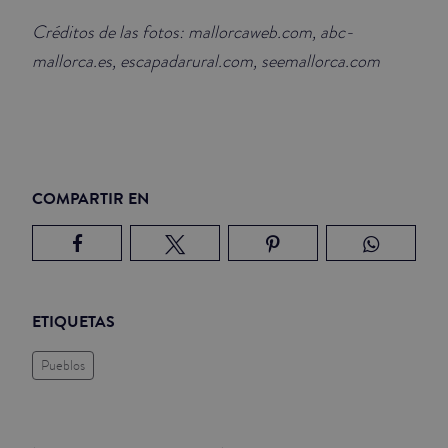
Créditos de las fotos: mallorcaweb.com, abc-
mallorca.es, escapadarural.com, seemallorca.com
COMPARTIR EN
ETIQUETAS
Pueblos