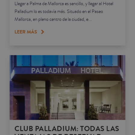
Llegar a Palma de Mallorca es sencillo, y llegar al Hotel
Palladium lo es todavía más. Situado en el Paseo
Mallorca, en pleno centro de la ciudad, e...
LEER MÁS
CLUB PALLADIUM: TODAS LAS