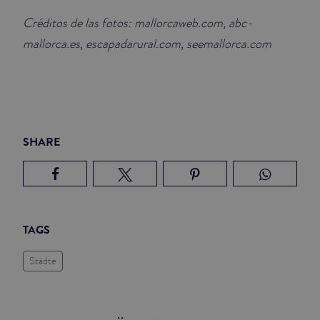
Créditos de las fotos: mallorcaweb.com, abc-
mallorca.es, escapadarural.com, seemallorca.com
SHARE
TAGS
Städte