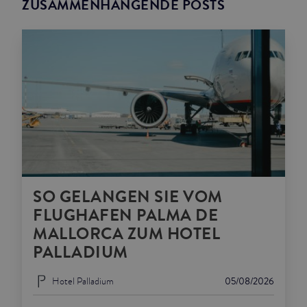
ZUSAMMENHÄNGENDE POSTS
SO GELANGEN SIE VOM
FLUGHAFEN PALMA DE
MALLORCA ZUM HOTEL
PALLADIUM
Hotel Palladium
05/08/2026