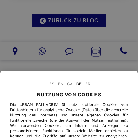
ZURÜCK ZU BLOG
ES
EN
CA
DE
FR
NUTZUNG VON COOKIES
Die URBAN PALLADIUM SL nutzt optionale Cookies von
Drittanbietern für analytische Zwecke (Daten über die generelle
Nutzung des Internets) und unsere eigenen Cookies für
funktionelle Zwecke (die die Auswahl der Nutzer festhalten).
Wir verwenden Cookies, um Inhalte und Anzeigen zu
personalisieren, Funktionen für soziale Medien anbieten zu
können und die Zugriffe auf unsere Website zu analysieren.