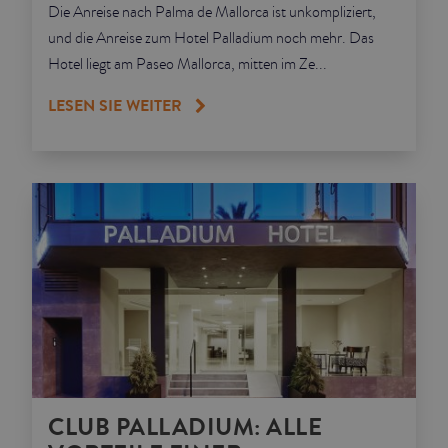
Die Anreise nach Palma de Mallorca ist unkompliziert,
und die Anreise zum Hotel Palladium noch mehr. Das
Hotel liegt am Paseo Mallorca, mitten im Ze...
LESEN SIE WEITER
CLUB PALLADIUM: ALLE