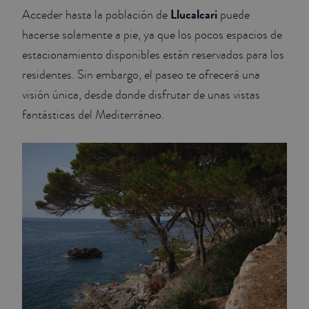
Llucalcari
Acceder hasta la población de
puede
hacerse solamente a pie, ya que los pocos espacios de
estacionamiento disponibles están reservados para los
residentes. Sin embargo, el paseo te ofrecerá una
visión única, desde donde disfrutar de unas vistas
fantásticas del Mediterráneo.