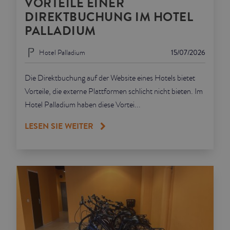
VORTEILE EINER
DIREKTBUCHUNG IM HOTEL
PALLADIUM
Hotel Palladium
15/07/2026
Die Direktbuchung auf der Website eines Hotels bietet
Vorteile, die externe Plattformen schlicht nicht bieten. Im
Hotel Palladium haben diese Vortei...
LESEN SIE WEITER