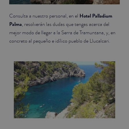
Hotel Palladium
Consulta a nuestro personal, en el
Palma
, resolverán las dudas que tengas acerca del
mejor modo de llegar a la Serra de Tramuntana, y, en
concreto al pequeño e idílico pueblo de Llucalcari.