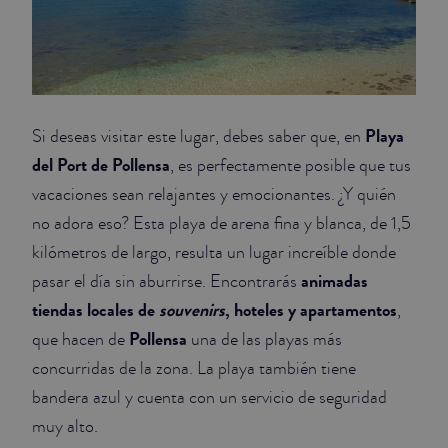
Playa
Si deseas visitar este lugar, debes saber que, en
del Port de Pollensa
, es perfectamente posible que tus
vacaciones sean relajantes y emocionantes. ¿Y quién
no adora eso? Esta playa de arena fina y blanca, de 1,5
kilómetros de largo, resulta un lugar increíble donde
animadas
pasar el día sin aburrirse. Encontrarás
tiendas locales de
souvenirs
, hoteles y apartamentos
,
Pollensa
que hacen de
una de las playas más
concurridas de la zona. La playa también tiene
bandera azul y cuenta con un servicio de seguridad
muy alto.