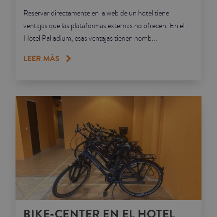
Reservar directamente en la web de un hotel tiene
ventajas que las plataformas externas no ofrecen. En el
Hotel Palladium, esas ventajas tienen nomb...
LEER MÁS
BIKE-CENTER EN EL HOTEL