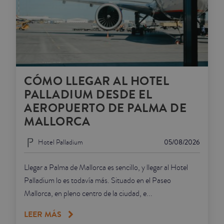
CÓMO LLEGAR AL HOTEL
PALLADIUM DESDE EL
AEROPUERTO DE PALMA DE
MALLORCA
Hotel Palladium
05/08/2026
Llegar a Palma de Mallorca es sencillo, y llegar al Hotel
Palladium lo es todavía más. Situado en el Paseo
Mallorca, en pleno centro de la ciudad, e...
LEER MÁS