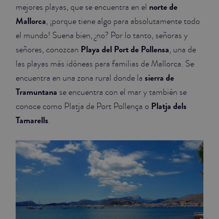
norte de
mejores playas, que se encuentra en el
Mallorca
, ¡porque tiene algo para absolutamente todo
el mundo! Suena bien, ¿no? Por lo tanto, señoras y
Playa del Port de Pollensa
señores, conozcan
, una de
las playas más idóneas para familias de Mallorca. Se
sierra de
encuentra en una zona rural donde la
Tramuntana
se encuentra con el mar y también se
Platja dels
conoce como Platja de Port Pollença o
Tamarells
.