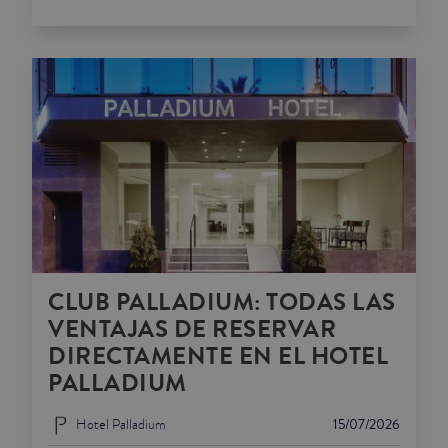
CLUB PALLADIUM: TODAS LAS
VENTAJAS DE RESERVAR
DIRECTAMENTE EN EL HOTEL
PALLADIUM
Hotel Palladium
15/07/2026