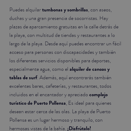
tumbonas y sombrillas
Puedes alquilar
, con aseos,
duchas y una gran presencia de socorristas. Hay
plazas de aparcamiento gratuitas en la calle detrás de
la playa, con multitud de tiendas y restaurantes a lo
largo de la playa. Desde aquí puedes encontrar un fácil
acceso para personas con discapacidades y también
los diferentes servicios disponibles para deportes,
alquiler de canoas y
especialmente agua, como el
tablas de surf
. Además, aquí encontrarás también
excelentes bares, cafeterías, y restaurantes, todos
complejo
incluidos en el encantador y apreciado
turístico de Puerto Pollensa
, Es ideal para quienes
desean estar cerca de las olas. La playa de Puerto
Pollensa es un lugar hermoso y tranquilo, con
¡Disfrútalo!
hermosas vistas de la bahía.