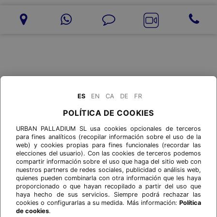
ES
EN
CA
DE
FR
POLÍTICA DE COOKIES
URBAN PALLADIUM SL usa cookies opcionales de terceros
para fines analíticos (recopilar información sobre el uso de la
web) y cookies propias para fines funcionales (recordar las
elecciones del usuario). Con las cookies de terceros podemos
compartir información sobre el uso que haga del sitio web con
nuestros partners de redes sociales, publicidad o análisis web,
quienes pueden combinarla con otra información que les haya
proporcionado o que hayan recopilado a partir del uso que
haya hecho de sus servicios. Siempre podrá rechazar las
cookies o configurarlas a su medida. Más información:
Política
de cookies
.