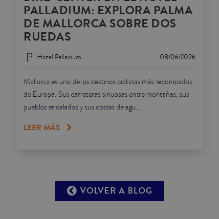
PALLADIUM: EXPLORA PALMA
DE MALLORCA SOBRE DOS
RUEDAS
Hotel Palladium
08/06/2026
Mallorca es uno de los destinos ciclistas más reconocidos
de Europa. Sus carreteras sinuosas entre montañas, sus
pueblos encalados y sus costas de agu...
LEER MÁS
VOLVER A BLOG