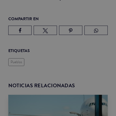
COMPARTIR EN
ETIQUETAS
Pueblos
NOTICIAS RELACIONADAS