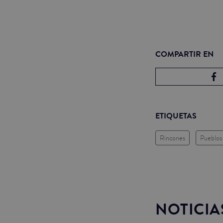
COMPARTIR EN
ETIQUETAS
Rincones
Pueblos
NOTICIA