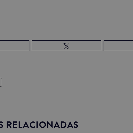
S RELACIONADAS