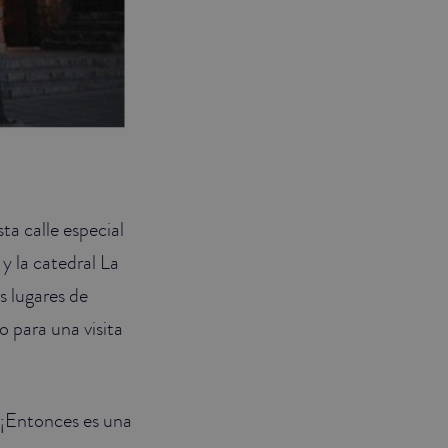
ta calle especial
y la catedral La
s lugares de
o para una visita
? ¡Entonces es una