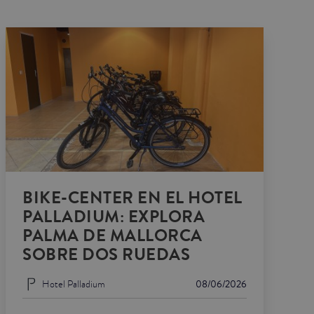
BIKE-CENTER EN EL HOTEL
PALLADIUM: EXPLORA
PALMA DE MALLORCA
SOBRE DOS RUEDAS
Hotel Palladium
08/06/2026