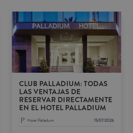
CLUB PALLADIUM: TODAS
LAS VENTAJAS DE
RESERVAR DIRECTAMENTE
EN EL HOTEL PALLADIUM
Hotel Palladium
15/07/2026