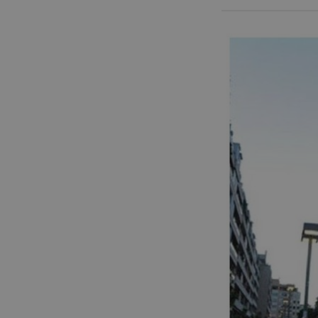
JUNIOR SUITES
SUITE