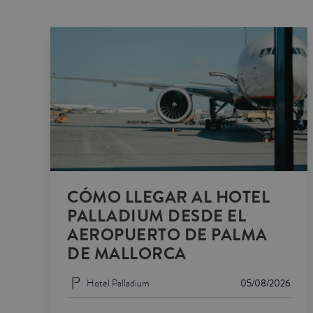
CÓMO LLEGAR AL HOTEL
PALLADIUM DESDE EL
AEROPUERTO DE PALMA
DE MALLORCA
Hotel Palladium
05/08/2026