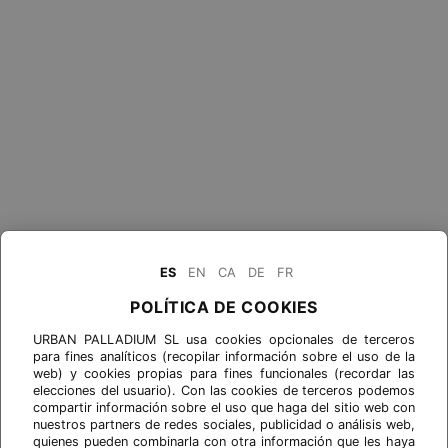
ES
EN
CA
DE
FR
POLÍTICA DE COOKIES
URBAN PALLADIUM SL usa cookies opcionales de terceros
para fines analíticos (recopilar información sobre el uso de la
web) y cookies propias para fines funcionales (recordar las
elecciones del usuario). Con las cookies de terceros podemos
compartir información sobre el uso que haga del sitio web con
nuestros partners de redes sociales, publicidad o análisis web,
quienes pueden combinarla con otra información que les haya