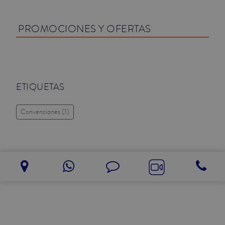
JUNIOR SUITES
PROMOCIONES Y OFERTAS
SUITE
ETIQUETAS
Convenciones
(1)