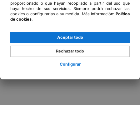
proporcionado o que hayan recopilado a partir del uso que
haya hecho de sus servicios. Siempre podrá rechazar las
cookies o configurarlas a su medida. Más información:
Política
de cookies
.
Aceptar todo
Rechazar todo
Configurar