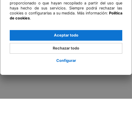
proporcionado o que hayan recopilado a partir del uso que
haya hecho de sus servicios. Siempre podrá rechazar las
cookies o configurarlas a su medida. Más información:
Política
de cookies
.
Aceptar todo
Rechazar todo
Configurar