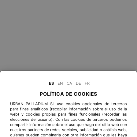
ES
EN
CA
DE
FR
POLÍTICA DE COOKIES
URBAN PALLADIUM SL usa cookies opcionales de terceros
para fines analíticos (recopilar información sobre el uso de la
web) y cookies propias para fines funcionales (recordar las
elecciones del usuario). Con las cookies de terceros podemos
compartir información sobre el uso que haga del sitio web con
nuestros partners de redes sociales, publicidad o análisis web,
quienes pueden combinarla con otra información que les haya