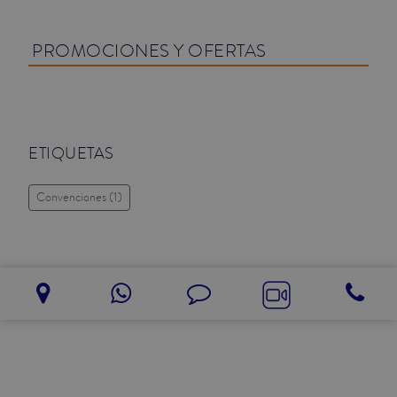
JUNIOR SUITES
PROMOCIONES Y OFERTAS
SUITE
ETIQUETAS
Convenciones
(1)