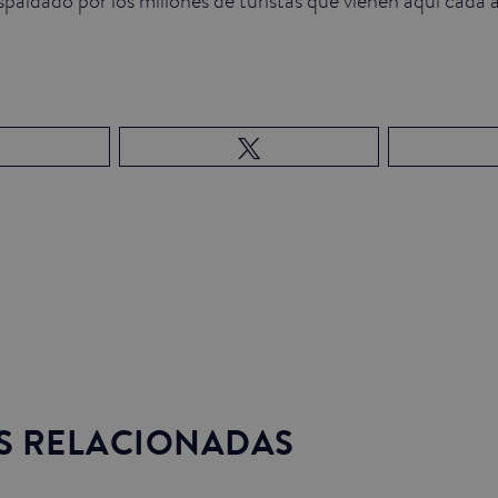
S RELACIONADAS