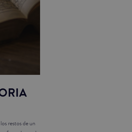
TORIA
los restos de un