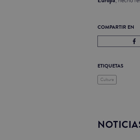
Europa
COMPARTIR EN
ETIQUETAS
Cultura
NOTICIA