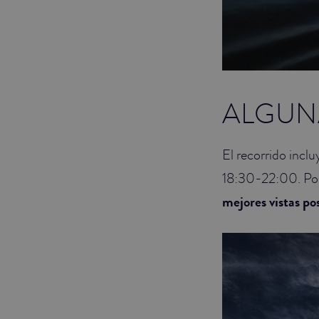
ALGUN
El recorrido inclu
18:30-22:00. Por
mejores vistas po