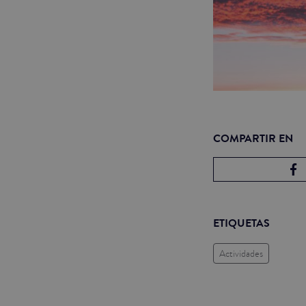
COMPARTIR EN
ETIQUETAS
Actividades