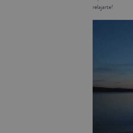
relajarte!