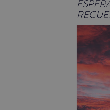
ESPER
RECUE