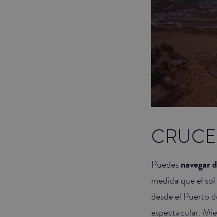
CRUCE
Puedes
navegar d
medida que el sol
desde el Puerto d
espectacular. Mie