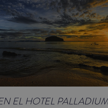
 EN EL HOTEL PALLADIUM