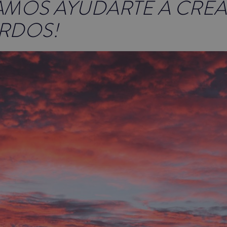
AMOS AYUDARTE A CREA
RDOS!