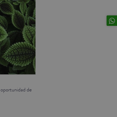
a oportunidad de