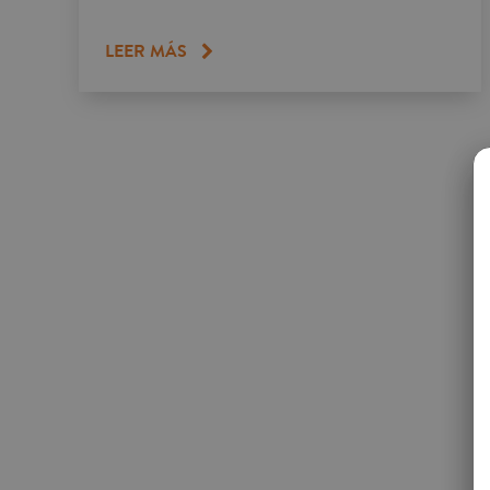
LEER MÁS