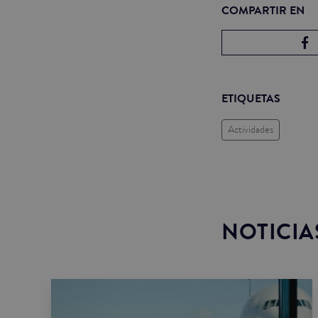
COMPARTIR EN
ETIQUETAS
Actividades
NOTICIA