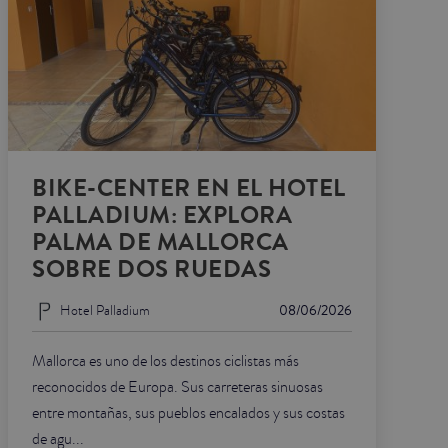
BIKE-CENTER EN EL HOTEL
PALLADIUM: EXPLORA
PALMA DE MALLORCA
SOBRE DOS RUEDAS
Hotel Palladium
08/06/2026
Mallorca es uno de los destinos ciclistas más
reconocidos de Europa. Sus carreteras sinuosas
entre montañas, sus pueblos encalados y sus costas
de agu...