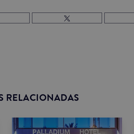
S RELACIONADAS