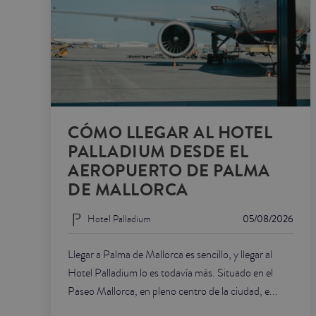
CÓMO LLEGAR AL HOTEL
PALLADIUM DESDE EL
AEROPUERTO DE PALMA
DE MALLORCA
Hotel Palladium
05/08/2026
Llegar a Palma de Mallorca es sencillo, y llegar al
Hotel Palladium lo es todavía más. Situado en el
Paseo Mallorca, en pleno centro de la ciudad, e...