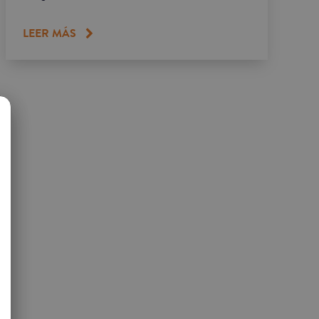
LEER MÁS