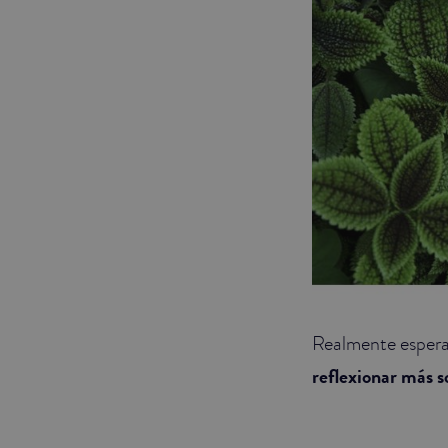
Realmente esperam
reflexionar más s