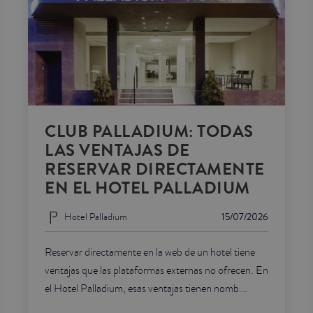
CLUB PALLADIUM: TODAS
LAS VENTAJAS DE
RESERVAR DIRECTAMENTE
EN EL HOTEL PALLADIUM
Hotel Palladium
15/07/2026
Reservar directamente en la web de un hotel tiene
ventajas que las plataformas externas no ofrecen. En
el Hotel Palladium, esas ventajas tienen nomb...