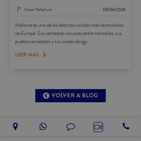
Hotel Palladium
08/06/2026
Mallorca es uno de los destinos ciclistas más reconocidos
de Europa. Sus carreteras sinuosas entre montañas, sus
pueblos encalados y sus costas de agu...
LEER MÁS
VOLVER A BLOG