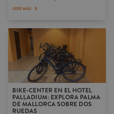
LEER MÁS
BIKE-CENTER EN EL HOTEL
PALLADIUM: EXPLORA PALMA
DE MALLORCA SOBRE DOS
RUEDAS