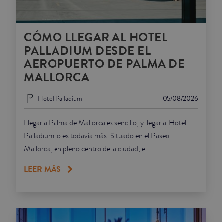
CÓMO LLEGAR AL HOTEL
PALLADIUM DESDE EL
AEROPUERTO DE PALMA DE
MALLORCA
Hotel Palladium
05/08/2026
Llegar a Palma de Mallorca es sencillo, y llegar al Hotel
Palladium lo es todavía más. Situado en el Paseo
Mallorca, en pleno centro de la ciudad, e...
LEER MÁS