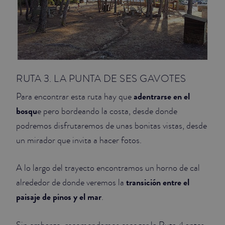
RUTA 3. LA PUNTA DE SES GAVOTES
adentrarse en el
Para encontrar esta ruta hay que
bosqu
e pero bordeando la costa, desde donde
podremos disfrutaremos de unas bonitas vistas, desde
un mirador que invita a hacer fotos.
A lo largo del trayecto encontramos un horno de cal
transición entre el
alrededor de donde veremos la
paisaje de pinos y el mar
.