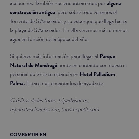
alguna
acebuches. También nos encontraremos por
construcción antigua
, pero sobre todo veremos el
Torrente de S’Amarador y su estanque que llega hasta
la playa de S’Amarador. En ella veremos más o menos
agua en función de la época del año.
Parque
Si quieres más información para llegar al
Natural de Mondragó
ponte en contacto con nuestro
Hotel Palladium
personal durante tu estancia en
Palma.
Estaremos encantados de ayudarte.
Créditos de las fotos: tripadvisor.es,
espanafascinante.com, turismepetit.com
COMPARTIR EN