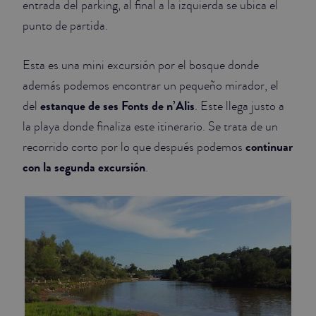
entrada del parking, al final a la izquierda se ubica el
punto de partida.
Esta es una mini excursión por el bosque donde
además podemos encontrar un pequeño mirador, el
estanque de ses Fonts de n’Alis
del
. Este llega justo a
la playa donde finaliza este itinerario. Se trata de un
continuar
recorrido corto por lo que después podemos
con la segunda excursión
.