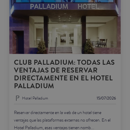
CLUB PALLADIUM: TODAS LAS
VENTAJAS DE RESERVAR
DIRECTAMENTE EN EL HOTEL
PALLADIUM
Hotel Palladium
15/07/2026
Reservar directamente en la web de un hotel tiene
ventajas que las plataformas externas no ofrecen. En el
Hotel Palladium, esas ventajas tienen nomb...