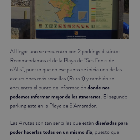
Al llegar uno se encuentra con 2 parkings distintos.
Recomendamos el de la Playa de “Ses Fonts de
n’Alis”, puesto que en ese punto se inicia una de las
excursiones más sencillas (Ruta 1) y también se
donde nos
encuentra el punto de información
podemos informar mejor de los itinerarios
. El segundo
parking está en la Playa de S’Amarador.
diseñadas para
Las 4 rutas son tan sencillas que están
poder hacerlas todas en un mismo día
, puesto que