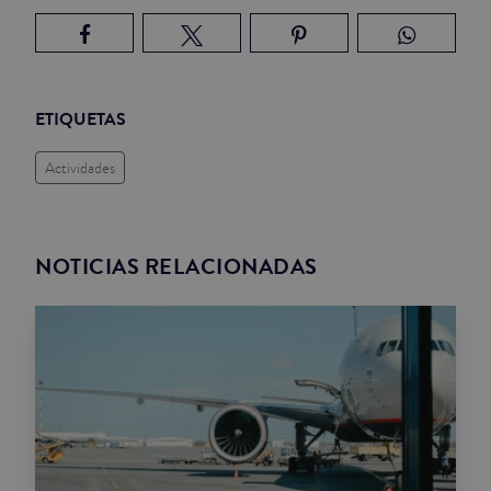
ETIQUETAS
Actividades
NOTICIAS RELACIONADAS