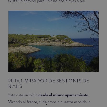
existe un camino para unir las dos playas a pie.
RUTA 1. MIRADOR DE SES FONTS DE
N’ALIS
desde el mismo aparcamiento
Esta ruta se inicia
.
Mirando al frente, si dejamos a nuestra espalda la