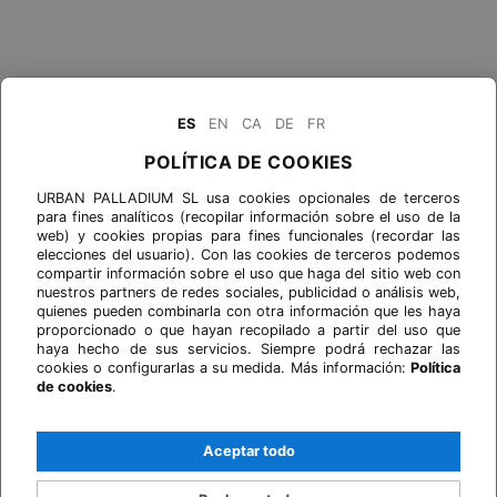
ES
EN
CA
DE
FR
POLÍTICA DE COOKIES
URBAN PALLADIUM SL usa cookies opcionales de terceros
para fines analíticos (recopilar información sobre el uso de la
web) y cookies propias para fines funcionales (recordar las
elecciones del usuario). Con las cookies de terceros podemos
compartir información sobre el uso que haga del sitio web con
nuestros partners de redes sociales, publicidad o análisis web,
quienes pueden combinarla con otra información que les haya
proporcionado o que hayan recopilado a partir del uso que
haya hecho de sus servicios. Siempre podrá rechazar las
cookies o configurarlas a su medida. Más información:
Política
de cookies
.
Aceptar todo