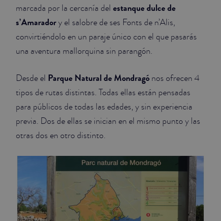
estanque dulce de
marcada por la cercanía del
s’Amarador
y el salobre de ses Fonts de n’Alis,
convirtiéndolo en un paraje único con el que pasarás
una aventura mallorquina sin parangón.
Parque Natural de Mondragó
Desde el
nos ofrecen 4
tipos de rutas distintas. Todas ellas están pensadas
para públicos de todas las edades, y sin experiencia
previa. Dos de ellas se inician en el mismo punto y las
otras dos en otro distinto.