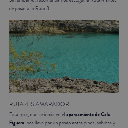
Sin embargo, recomendamos escoger la Ruta 4 antes
de pasar a la Ruta 3.
RUTA 4. S’AMARADOR
aparcamiento de Cala
Esta ruta, que se inicia en el
Figuera
, nos lleva por un paseo entre pinos, sabinas y