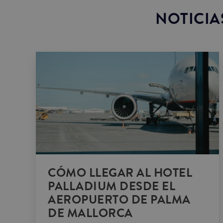
NOTICIA
CÓMO LLEGAR AL HOTEL
PALLADIUM DESDE EL
AEROPUERTO DE PALMA
DE MALLORCA