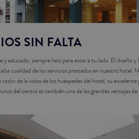
IOS SIN FALTA
 y educado, siempre listo para estar a tu lado. El diseño y 
lta cualidad de los servicios prestados en nuestro hotel. 
a razón de la visita de los huéspedes del hotel, su excelent
inutos del centro es también una de las grandes ventajas de 