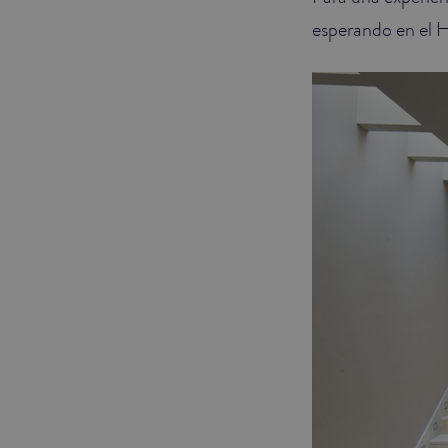
esperando en el Ho