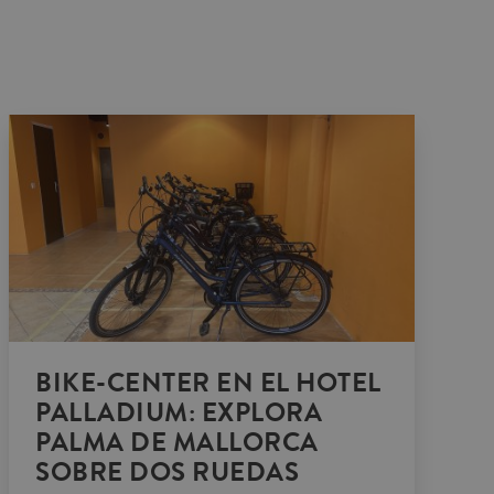
BIKE-CENTER EN EL HOTEL
PALLADIUM: EXPLORA
PALMA DE MALLORCA
SOBRE DOS RUEDAS