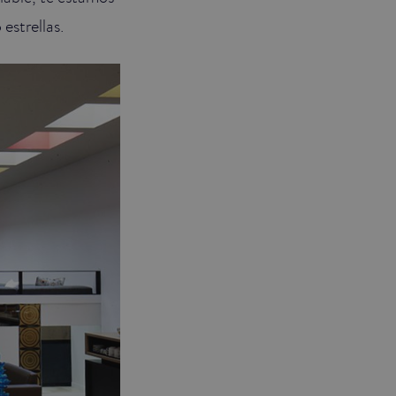
estrellas.