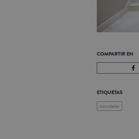
COMPARTIR EN
ETIQUETAS
Actividades