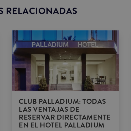
S RELACIONADAS
CLUB PALLADIUM: TODAS
LAS VENTAJAS DE
RESERVAR DIRECTAMENTE
EN EL HOTEL PALLADIUM