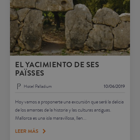
EL YACIMIENTO DE SES
PAÏSSES
Hotel Palladium
10/06/2019
Hoy vamos a proponerte una excursión que será la delicia
de los amantes de la historia y las culturas antiguas.
Mallorca es una isla maravillosa, llen...
LEER MÁS