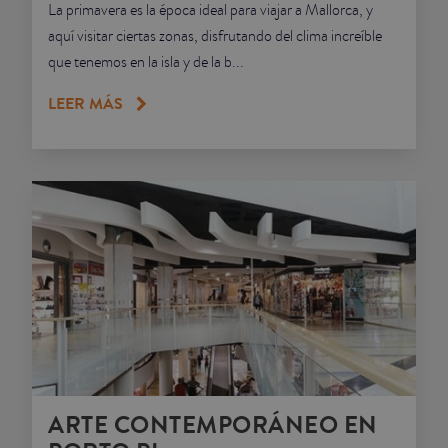
La primavera es la época ideal para viajar a Mallorca, y
aquí visitar ciertas zonas, disfrutando del clima increíble
que tenemos en la isla y de la b...
LEER MÁS
ARTE CONTEMPORÁNEO EN