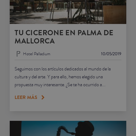
TU CICERONE EN PALMA DE
MALLORCA
Hotel Palladium
10/05/2019
Seguimos con los artículos dedicados al mundo de la
cultura y del arte. Y para ello, hemos elegido una
propuesta muy interesante. ¿Se te ha ocurrido a...
LEER MÁS