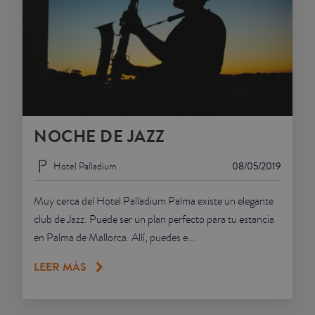
NOCHE DE JAZZ
Hotel Palladium
08/05/2019
Muy cerca del Hotel Palladium Palma existe un elegante
club de Jazz. Puede ser un plan perfecto para tu estancia
en Palma de Mallorca. Allí, puedes e...
LEER MÁS