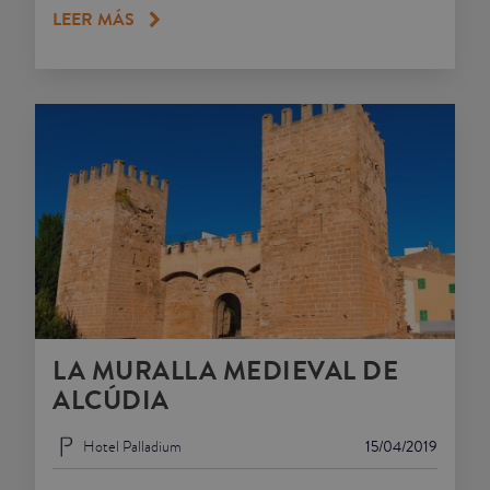
LEER MÁS
LA MURALLA MEDIEVAL DE
ALCÚDIA
Hotel Palladium
15/04/2019