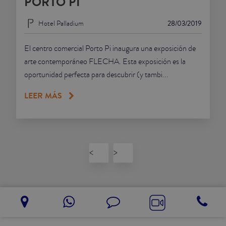
PORTO PI
Hotel Palladium
28/03/2019
El centro comercial Porto Pi inaugura una exposición de
arte contemporáneo FLECHA. Esta exposición es la
oportunidad perfecta para descubrir (y tambi...
LEER MÁS
<
>