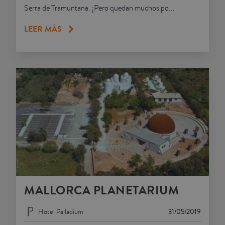
Serra de Tramuntana. ¡Pero quedan muchos po...
LEER MÁS
MALLORCA PLANETARIUM
Hotel Palladium
31/05/2019