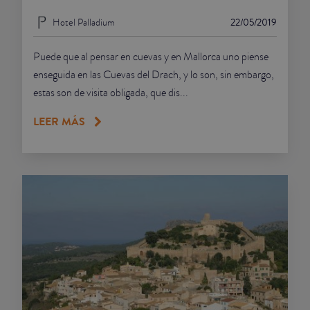
Hotel Palladium
22/05/2019
Puede que al pensar en cuevas y en Mallorca uno piense
enseguida en las Cuevas del Drach, y lo son, sin embargo,
estas son de visita obligada, que dis...
LEER MÁS