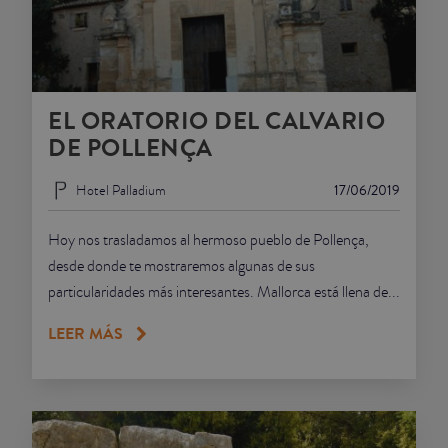
EL ORATORIO DEL CALVARIO
DE POLLENÇA
Hotel Palladium
17/06/2019
Hoy nos trasladamos al hermoso pueblo de Pollença,
desde donde te mostraremos algunas de sus
particularidades más interesantes. Mallorca está llena de...
LEER MÁS