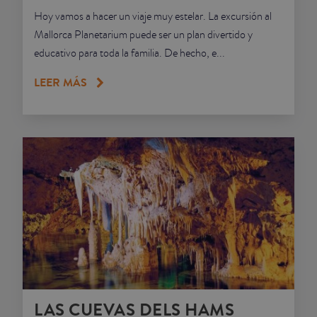
Hoy vamos a hacer un viaje muy estelar. La excursión al
Mallorca Planetarium puede ser un plan divertido y
educativo para toda la familia. De hecho, e...
LEER MÁS
LAS CUEVAS DELS HAMS