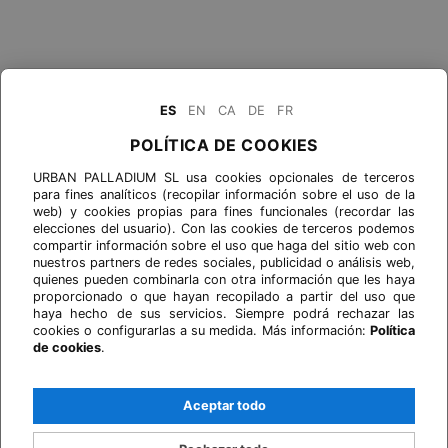
ES
EN
CA
DE
FR
POLÍTICA DE COOKIES
URBAN PALLADIUM SL usa cookies opcionales de terceros
para fines analíticos (recopilar información sobre el uso de la
web) y cookies propias para fines funcionales (recordar las
elecciones del usuario). Con las cookies de terceros podemos
compartir información sobre el uso que haga del sitio web con
nuestros partners de redes sociales, publicidad o análisis web,
quienes pueden combinarla con otra información que les haya
proporcionado o que hayan recopilado a partir del uso que
haya hecho de sus servicios. Siempre podrá rechazar las
cookies o configurarlas a su medida. Más información:
Política
de cookies
.
Aceptar todo