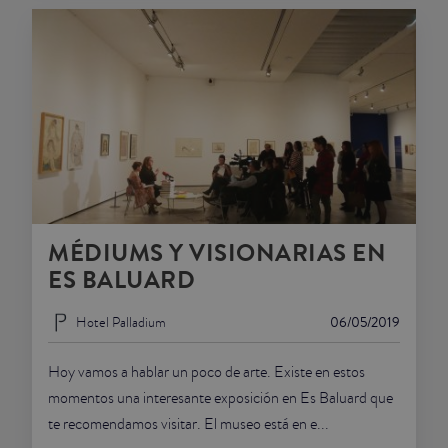
MÉDIUMS Y VISIONARIAS EN
ES BALUARD
Hotel Palladium
06/05/2019
Hoy vamos a hablar un poco de arte. Existe en estos
momentos una interesante exposición en Es Baluard que
te recomendamos visitar. El museo está en e...