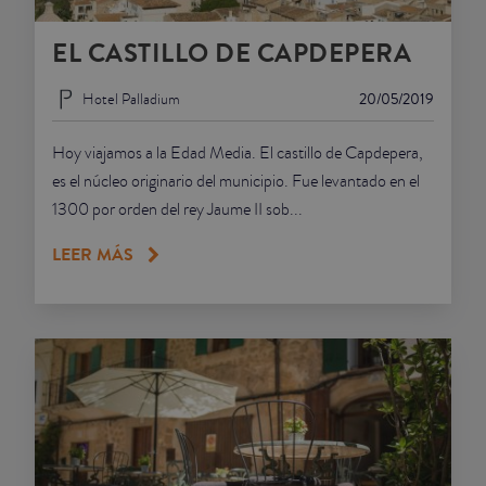
EL CASTILLO DE CAPDEPERA
Hotel Palladium
20/05/2019
Hoy viajamos a la Edad Media. El castillo de Capdepera,
es el núcleo originario del municipio. Fue levantado en el
1300 por orden del rey Jaume II sob...
LEER MÁS