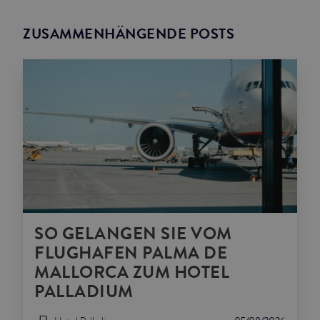
ZUSAMMENHÄNGENDE POSTS
SO GELANGEN SIE VOM
FLUGHAFEN PALMA DE
MALLORCA ZUM HOTEL
PALLADIUM