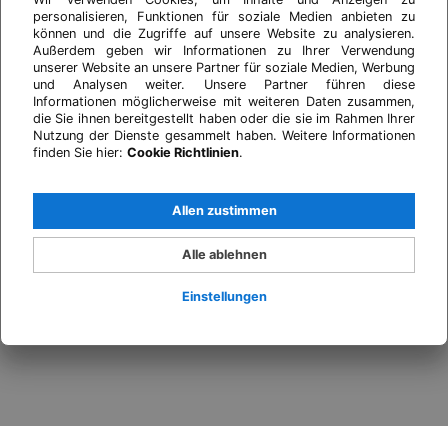
personalisieren, Funktionen für soziale Medien anbieten zu
können und die Zugriffe auf unsere Website zu analysieren.
Außerdem geben wir Informationen zu Ihrer Verwendung
unserer Website an unsere Partner für soziale Medien, Werbung
und Analysen weiter. Unsere Partner führen diese
Informationen möglicherweise mit weiteren Daten zusammen,
die Sie ihnen bereitgestellt haben oder die sie im Rahmen Ihrer
Nutzung der Dienste gesammelt haben. Weitere Informationen
finden Sie hier:
Cookie Richtlinien
.
Allen zustimmen
Alle ablehnen
Einstellungen