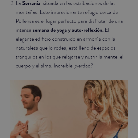
Serranía
La
, situada en las estribaciones de las
montañas. Este impresionante refugio cerca de
Pollensa es el lugar perfecto para disfrutar de una
semana de yoga y auto-reflexión.
intensa
El
elegante edificio construido en armonía con la
naturaleza que lo rodea, está lleno de espacios
tranquilos en los que relajarse y nutrir la mente, el
cuerpo y el alma. Increíble, ¿verdad?