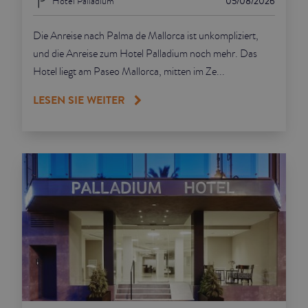
Hotel Palladium
05/08/2026
Die Anreise nach Palma de Mallorca ist unkompliziert,
und die Anreise zum Hotel Palladium noch mehr. Das
Hotel liegt am Paseo Mallorca, mitten im Ze...
LESEN SIE WEITER