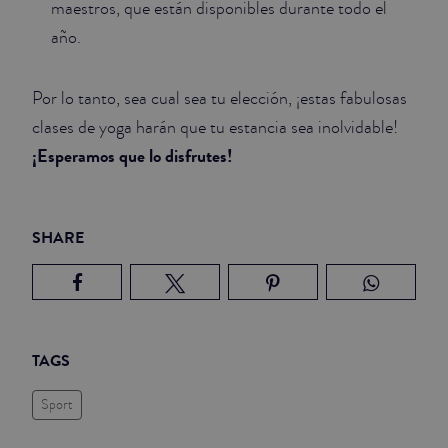
maestros, que están disponibles durante todo el
año.
Por lo tanto, sea cual sea tu elección, ¡estas fabulosas
clases de yoga harán que tu estancia sea inolvidable!
¡Esperamos que lo disfrutes!
SHARE
TAGS
Sport