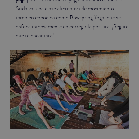
Sridaiva, una clase alternativa de movimiento
también conocida como Bowspring Yoga, que se
enfoca intensamente en corregir la postura. ¡Seguro
que te encantará!