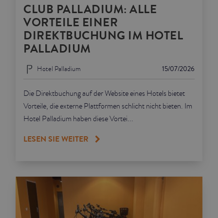
CLUB PALLADIUM: ALLE
VORTEILE EINER
DIREKTBUCHUNG IM HOTEL
PALLADIUM
Hotel Palladium
15/07/2026
Die Direktbuchung auf der Website eines Hotels bietet
Vorteile, die externe Plattformen schlicht nicht bieten. Im
Hotel Palladium haben diese Vortei...
LESEN SIE WEITER