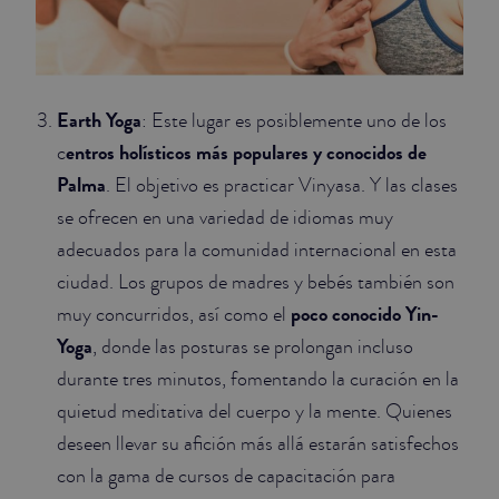
Earth Yoga
: Este lugar es posiblemente uno de los
entros holísticos más populares y conocidos de
c
Palma
. El objetivo es practicar Vinyasa. Y las clases
se ofrecen en una variedad de idiomas muy
adecuados para la comunidad internacional en esta
ciudad. Los grupos de madres y bebés también son
poco conocido Yin-
muy concurridos, así como el
Yoga
, donde las posturas se prolongan incluso
durante tres minutos, fomentando la curación en la
quietud meditativa del cuerpo y la mente. Quienes
deseen llevar su afición más allá estarán satisfechos
con la gama de cursos de capacitación para