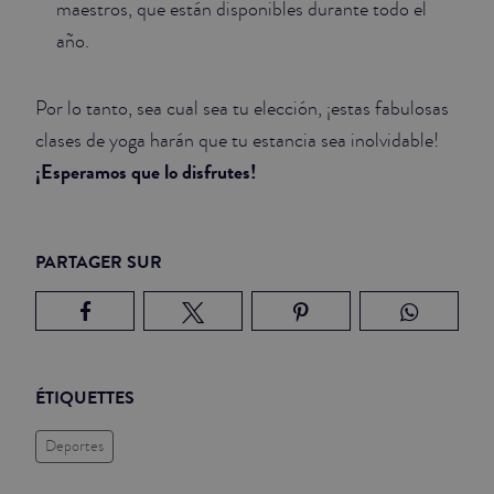
maestros, que están disponibles durante todo el
año.
Por lo tanto, sea cual sea tu elección, ¡estas fabulosas
clases de yoga harán que tu estancia sea inolvidable!
¡Esperamos que lo disfrutes!
PARTAGER SUR
ÉTIQUETTES
Deportes