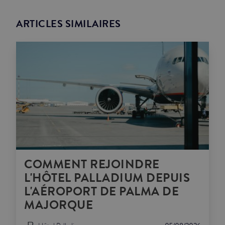
ARTICLES SIMILAIRES
COMMENT REJOINDRE
L'HÔTEL PALLADIUM DEPUIS
L'AÉROPORT DE PALMA DE
MAJORQUE