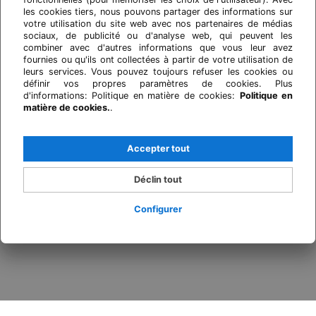
les cookies tiers, nous pouvons partager des informations sur
votre utilisation du site web avec nos partenaires de médias
sociaux, de publicité ou d'analyse web, qui peuvent les
combiner avec d'autres informations que vous leur avez
fournies ou qu'ils ont collectées à partir de votre utilisation de
leurs services. Vous pouvez toujours refuser les cookies ou
définir vos propres paramètres de cookies. Plus
d'informations: Politique en matière de cookies:
Politique en
matière de cookies.
.
Accepter tout
Déclin tout
Configurer