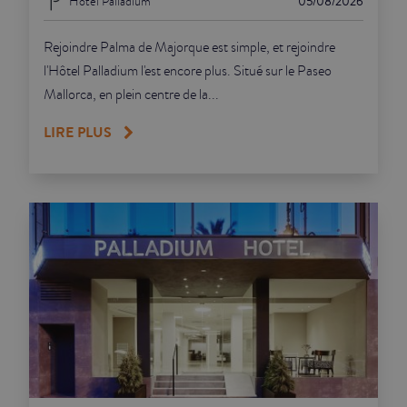
Hôtel Palladium
05/08/2026
Rejoindre Palma de Majorque est simple, et rejoindre
l'Hôtel Palladium l'est encore plus. Situé sur le Paseo
Mallorca, en plein centre de la...
LIRE PLUS