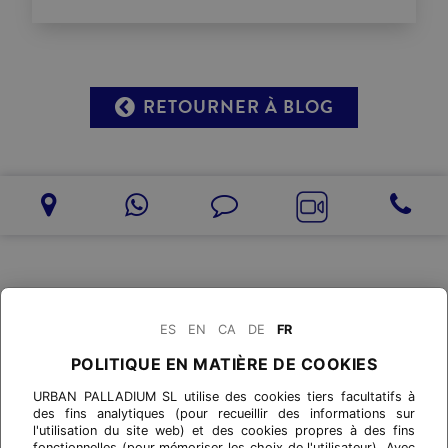
RETOURNER À BLOG
ES
EN
CA
DE
FR
POLITIQUE EN MATIÈRE DE COOKIES
URBAN PALLADIUM SL utilise des cookies tiers facultatifs à
des fins analytiques (pour recueillir des informations sur
l'utilisation du site web) et des cookies propres à des fins
fonctionnelles (pour mémoriser les choix de l'utilisateur). Avec