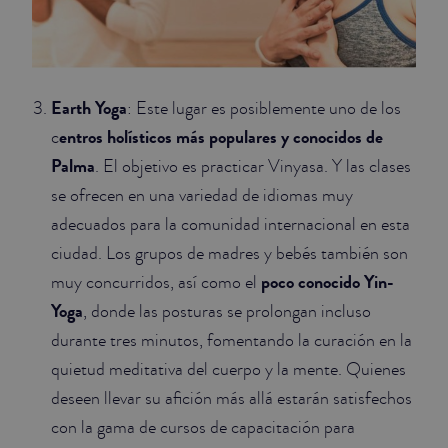
Earth Yoga
: Este lugar es posiblemente uno de los
entros holísticos más populares y conocidos de
c
Palma
. El objetivo es practicar Vinyasa. Y las clases
se ofrecen en una variedad de idiomas muy
adecuados para la comunidad internacional en esta
ciudad. Los grupos de madres y bebés también son
poco conocido Yin-
muy concurridos, así como el
Yoga
, donde las posturas se prolongan incluso
durante tres minutos, fomentando la curación en la
quietud meditativa del cuerpo y la mente. Quienes
deseen llevar su afición más allá estarán satisfechos
con la gama de cursos de capacitación para