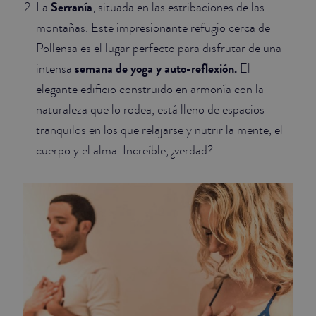
Serranía
La
, situada en las estribaciones de las
montañas. Este impresionante refugio cerca de
Pollensa es el lugar perfecto para disfrutar de una
semana de yoga y auto-reflexión.
intensa
El
elegante edificio construido en armonía con la
naturaleza que lo rodea, está lleno de espacios
tranquilos en los que relajarse y nutrir la mente, el
cuerpo y el alma. Increíble, ¿verdad?