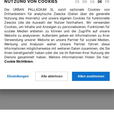
NUTZUNG VON COOKIES
ES
EN
CA
DE
FR
Die URBAN PALLADIUM SL nutzt optionale Cookies von
Drittanbietern für analytische Zwecke (Daten über die generelle
Nutzung des Internets) und unsere eigenen Cookies für funktionelle
Zwecke (die die Auswahl der Nutzer festhalten). Wir verwenden
Cookies, um Inhalte und Anzeigen zu personalisieren, Funktionen für
soziale Medien anbieten zu können und die Zugriffe auf unsere
Website zu analysieren. Außerdem geben wir Informationen zu Ihrer
Verwendung unserer Website an unsere Partner für soziale Medien,
Werbung und Analysen weiter. Unsere Partner führen diese
Informationen möglicherweise mit weiteren Daten zusammen, die Sie
ihnen bereitgestellt haben oder die sie im Rahmen Ihrer Nutzung der
Dienste gesammelt haben. Weitere Informationen finden Sie hier:
Cookie Richtlinien
.
Einstellungen
Alle ablehnen
Allen zustimmen