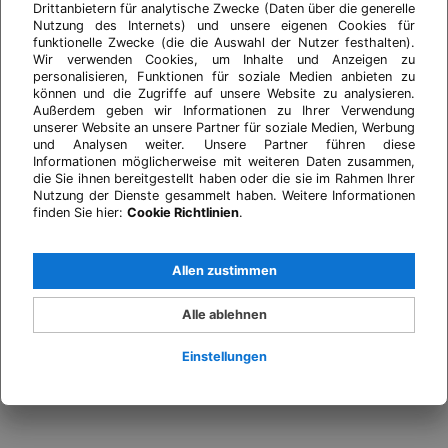
Drittanbietern für analytische Zwecke (Daten über die generelle
Nutzung des Internets) und unsere eigenen Cookies für
funktionelle Zwecke (die die Auswahl der Nutzer festhalten).
Wir verwenden Cookies, um Inhalte und Anzeigen zu
personalisieren, Funktionen für soziale Medien anbieten zu
können und die Zugriffe auf unsere Website zu analysieren.
Außerdem geben wir Informationen zu Ihrer Verwendung
unserer Website an unsere Partner für soziale Medien, Werbung
und Analysen weiter. Unsere Partner führen diese
Informationen möglicherweise mit weiteren Daten zusammen,
die Sie ihnen bereitgestellt haben oder die sie im Rahmen Ihrer
Nutzung der Dienste gesammelt haben. Weitere Informationen
finden Sie hier:
Cookie Richtlinien
.
Allen zustimmen
Alle ablehnen
Einstellungen