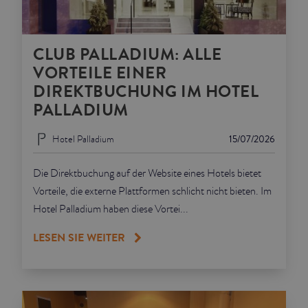
CLUB PALLADIUM: ALLE
VORTEILE EINER
DIREKTBUCHUNG IM HOTEL
PALLADIUM
Hotel Palladium
15/07/2026
Die Direktbuchung auf der Website eines Hotels bietet
Vorteile, die externe Plattformen schlicht nicht bieten. Im
Hotel Palladium haben diese Vortei...
LESEN SIE WEITER