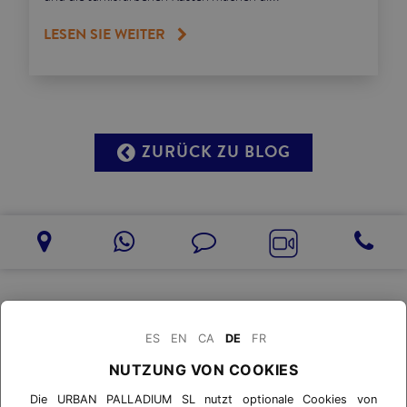
LESEN SIE WEITER
ZURÜCK ZU BLOG
ES
EN
CA
DE
FR
NUTZUNG VON COOKIES
Die URBAN PALLADIUM SL nutzt optionale Cookies von