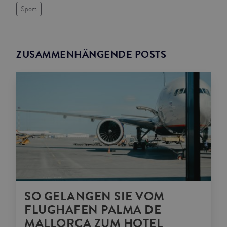
Sport
ZUSAMMENHÄNGENDE POSTS
SO GELANGEN SIE VOM
FLUGHAFEN PALMA DE
MALLORCA ZUM HOTEL