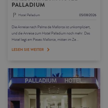
PALLADIUM
Hotel Palladium
05/08/2026
Die Anreise nach Palma de Mallorca ist unkompliziert,
und die Anreise zum Hotel Palladium noch mehr. Das
Hotel liegt am Paseo Mallorca, mitten im Ze...
LESEN SIE WEITER