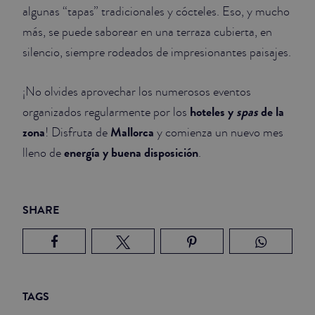
algunas “tapas” tradicionales y cócteles. Eso, y mucho
más, se puede saborear en una terraza cubierta, en
silencio, siempre rodeados de impresionantes paisajes.
¡No olvides aprovechar los numerosos eventos
hoteles y
spas
de la
organizados regularmente por los
zona
Mallorca
! Disfruta de
y comienza un nuevo mes
energía y buena disposición
lleno de
.
SHARE
TAGS