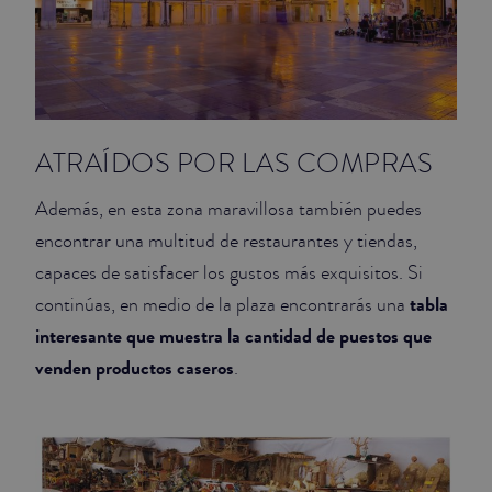
ATRAÍDOS POR LAS COMPRAS
Además, en esta zona maravillosa también puedes
encontrar una multitud de restaurantes y tiendas,
capaces de satisfacer los gustos más exquisitos. Si
tabla
continúas, en medio de la plaza encontrarás una
interesante que muestra la cantidad de puestos que
venden productos caseros
.