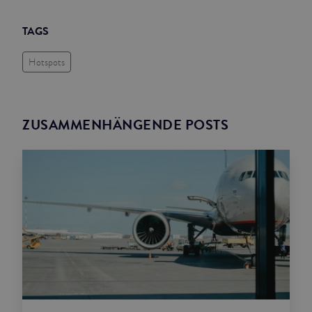
TAGS
Hotspots
ZUSAMMENHÄNGENDE POSTS