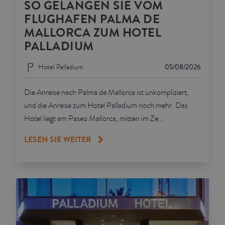
SO GELANGEN SIE VOM
FLUGHAFEN PALMA DE
MALLORCA ZUM HOTEL
PALLADIUM
Hotel Palladium
05/08/2026
Die Anreise nach Palma de Mallorca ist unkompliziert,
und die Anreise zum Hotel Palladium noch mehr. Das
Hotel liegt am Paseo Mallorca, mitten im Ze...
LESEN SIE WEITER