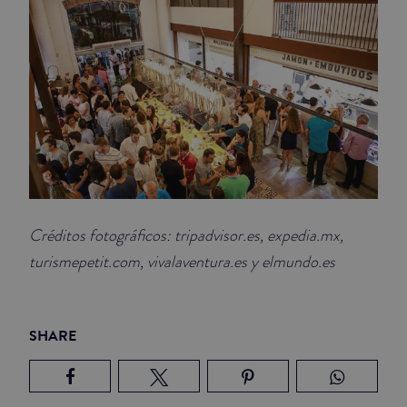
Créditos fotográficos: tripadvisor.es, expedia.mx,
turismepetit.com, vivalaventura.es y elmundo.es
SHARE