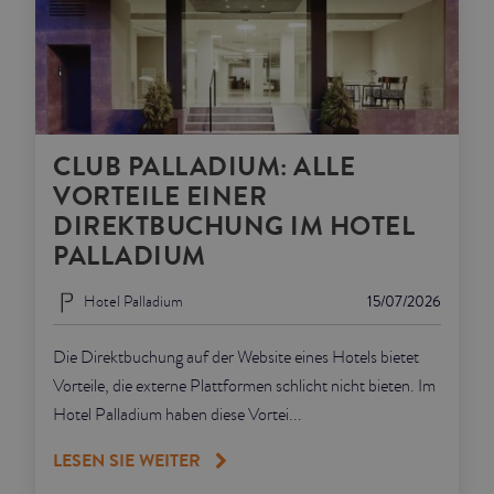
CLUB PALLADIUM: ALLE
VORTEILE EINER
DIREKTBUCHUNG IM HOTEL
PALLADIUM
Hotel Palladium
15/07/2026
Die Direktbuchung auf der Website eines Hotels bietet
Vorteile, die externe Plattformen schlicht nicht bieten. Im
Hotel Palladium haben diese Vortei...
LESEN SIE WEITER