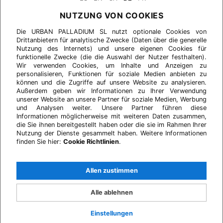
NUTZUNG VON COOKIES
Die URBAN PALLADIUM SL nutzt optionale Cookies von
Drittanbietern für analytische Zwecke (Daten über die generelle
Nutzung des Internets) und unsere eigenen Cookies für
funktionelle Zwecke (die die Auswahl der Nutzer festhalten).
Wir verwenden Cookies, um Inhalte und Anzeigen zu
personalisieren, Funktionen für soziale Medien anbieten zu
können und die Zugriffe auf unsere Website zu analysieren.
Außerdem geben wir Informationen zu Ihrer Verwendung
unserer Website an unsere Partner für soziale Medien, Werbung
und Analysen weiter. Unsere Partner führen diese
Informationen möglicherweise mit weiteren Daten zusammen,
die Sie ihnen bereitgestellt haben oder die sie im Rahmen Ihrer
Nutzung der Dienste gesammelt haben. Weitere Informationen
finden Sie hier:
Cookie Richtlinien
.
Allen zustimmen
Alle ablehnen
Einstellungen