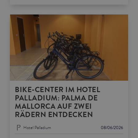
BIKE-CENTER IM HOTEL
PALLADIUM: PALMA DE
MALLORCA AUF ZWEI
RÄDERN ENTDECKEN
Hotel Palladium
08/06/2026