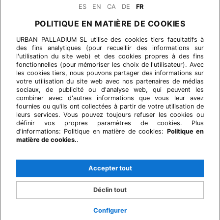
ES
EN
CA
DE
FR
POLITIQUE EN MATIÈRE DE COOKIES
URBAN PALLADIUM SL utilise des cookies tiers facultatifs à
des fins analytiques (pour recueillir des informations sur
l'utilisation du site web) et des cookies propres à des fins
fonctionnelles (pour mémoriser les choix de l'utilisateur). Avec
les cookies tiers, nous pouvons partager des informations sur
votre utilisation du site web avec nos partenaires de médias
sociaux, de publicité ou d'analyse web, qui peuvent les
combiner avec d'autres informations que vous leur avez
fournies ou qu'ils ont collectées à partir de votre utilisation de
leurs services. Vous pouvez toujours refuser les cookies ou
définir vos propres paramètres de cookies. Plus
d'informations: Politique en matière de cookies:
Politique en
matière de cookies.
.
Accepter tout
Déclin tout
Configurer