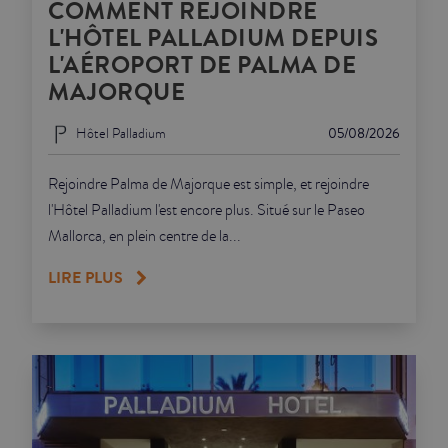
COMMENT REJOINDRE
L'HÔTEL PALLADIUM DEPUIS
L'AÉROPORT DE PALMA DE
MAJORQUE
Hôtel Palladium
05/08/2026
Rejoindre Palma de Majorque est simple, et rejoindre
l'Hôtel Palladium l'est encore plus. Situé sur le Paseo
Mallorca, en plein centre de la...
LIRE PLUS