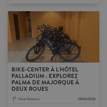
BIKE-CENTER À L'HÔTEL
PALLADIUM : EXPLOREZ
PALMA DE MAJORQUE À
DEUX ROUES
Hôtel Palladium
08/06/2026