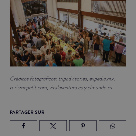
Créditos fotográficos: tripadvisor.es, expedia.mx,
turismepetit.com, vivalaventura.es y elmundo.es
PARTAGER SUR