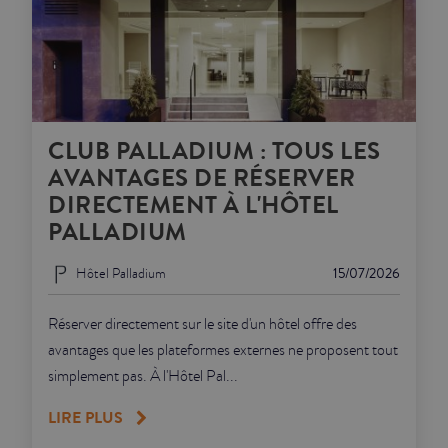
CLUB PALLADIUM : TOUS LES
AVANTAGES DE RÉSERVER
DIRECTEMENT À L'HÔTEL
PALLADIUM
Hôtel Palladium
15/07/2026
Réserver directement sur le site d'un hôtel offre des
avantages que les plateformes externes ne proposent tout
simplement pas. À l'Hôtel Pal...
LIRE PLUS