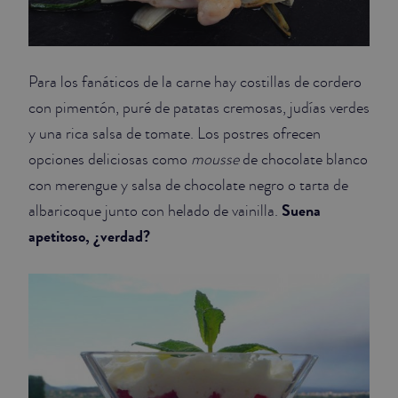
Para los fanáticos de la carne hay costillas de cordero
con pimentón, puré de patatas cremosas, judías verdes
y una rica salsa de tomate. Los postres ofrecen
opciones deliciosas como
mousse
de chocolate blanco
con merengue y salsa de chocolate negro o tarta de
Suena
albaricoque junto con helado de vainilla.
apetitoso, ¿verdad?