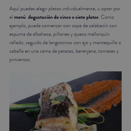
Aquí puedes elegir platos individualmente, u optar por
menú
degustación de cinco o siete platos
el
. Como
ejemplo, puede comenzar con sopa de calabacín con
espuma de albahaca, piñones y queso mallorquín
rallado, seguido de langostinos con ajo y mantequilla o
caballa en una cama de patatas, berenjena, tomates y
pimientos.