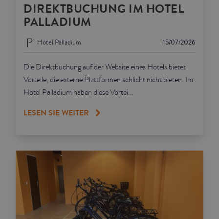
DIREKTBUCHUNG IM HOTEL
PALLADIUM
Hotel Palladium
15/07/2026
Die Direktbuchung auf der Website eines Hotels bietet
Vorteile, die externe Plattformen schlicht nicht bieten. Im
Hotel Palladium haben diese Vortei...
LESEN SIE WEITER