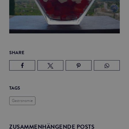
SHARE
TAGS
Gastronomie
ZUSAMMENHÄNGENDE POSTS