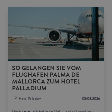
SO GELANGEN SIE VOM
FLUGHAFEN PALMA DE
MALLORCA ZUM HOTEL
PALLADIUM
Hotel Palladium
05/08/2026
Die Anreise nach Palma de Mallorca ist unkompliziert,