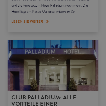
und die Anreise zum Hotel Palladium noch mehr. Das
Hotel liegt am Paseo Mallorca, mitten im Ze...
LESEN SIE WEITER
CLUB PALLADIUM: ALLE
VORTEILE EINER