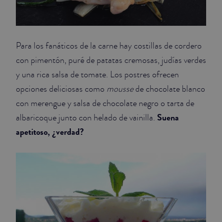
Para los fanáticos de la carne hay costillas de cordero
con pimentón, puré de patatas cremosas, judías verdes
y una rica salsa de tomate. Los postres ofrecen
opciones deliciosas como
mousse
de chocolate blanco
con merengue y salsa de chocolate negro o tarta de
Suena
albaricoque junto con helado de vainilla.
apetitoso, ¿verdad?