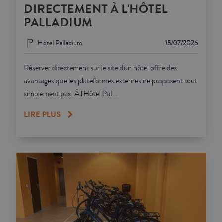
DIRECTEMENT À L'HÔTEL
PALLADIUM
Hôtel Palladium
15/07/2026
Réserver directement sur le site d'un hôtel offre des
avantages que les plateformes externes ne proposent tout
simplement pas. À l'Hôtel Pal...
LIRE PLUS