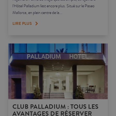
l'Hôtel Palladium l'est encore plus. Situé sur le Paseo
Mallorca, en plein centre de la...
LIRE PLUS
CLUB PALLADIUM : TOUS LES
AVANTAGES DE RÉSERVER