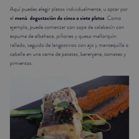
Aquí puedes elegir platos individualmente, u optar por
menú
degustación de cinco o siete platos
el
. Como
ejemplo, puede comenzar con sopa de calabacín con
espuma de albahaca, piñones y queso mallorquín
rallado, seguido de langostinos con ajo y mantequilla o
caballa en una cama de patatas, berenjena, tomates y
pimientos.