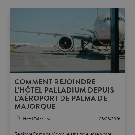
COMMENT REJOINDRE
L'HÔTEL PALLADIUM DEPUIS
L'AÉROPORT DE PALMA DE
MAJORQUE
Hôtel Palladium
05/08/2026
Rejoindre Palma de Majorque est simple, et rejoindre