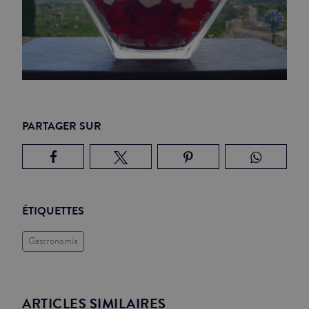
PARTAGER SUR
ÉTIQUETTES
Gastronomía
ARTICLES SIMILAIRES