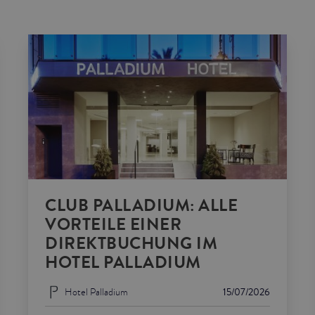
CLUB PALLADIUM: ALLE
VORTEILE EINER
DIREKTBUCHUNG IM
HOTEL PALLADIUM
Hotel Palladium
15/07/2026