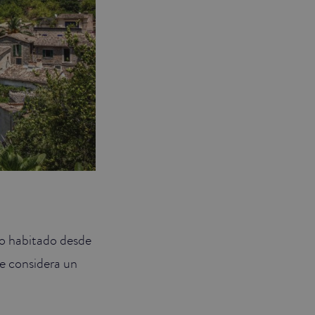
do habitado desde
e considera un