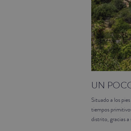
UN POCO
Situado a los pies
tiempos primitivo
distrito, gracias 