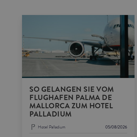
SO GELANGEN SIE VOM
FLUGHAFEN PALMA DE
MALLORCA ZUM HOTEL
PALLADIUM
Hotel Palladium
05/08/2026