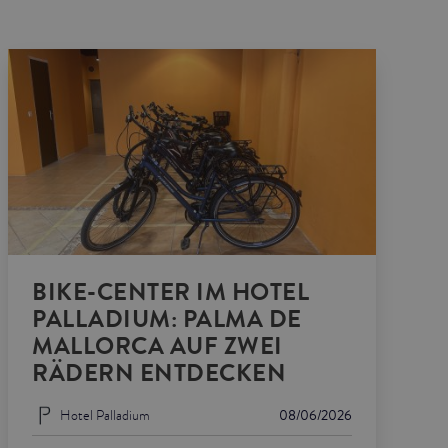
BIKE-CENTER IM HOTEL
PALLADIUM: PALMA DE
MALLORCA AUF ZWEI
RÄDERN ENTDECKEN
Hotel Palladium
08/06/2026