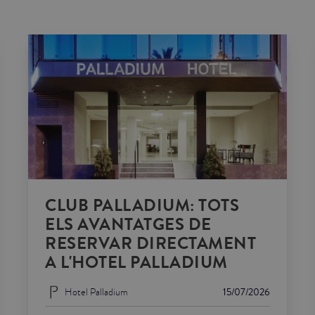
CLUB PALLADIUM: TOTS
ELS AVANTATGES DE
RESERVAR DIRECTAMENT
A L'HOTEL PALLADIUM
Hotel Palladium
15/07/2026