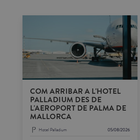
COM ARRIBAR A L'HOTEL
PALLADIUM DES DE
L'AEROPORT DE PALMA DE
MALLORCA
Hotel Palladium
05/08/2026