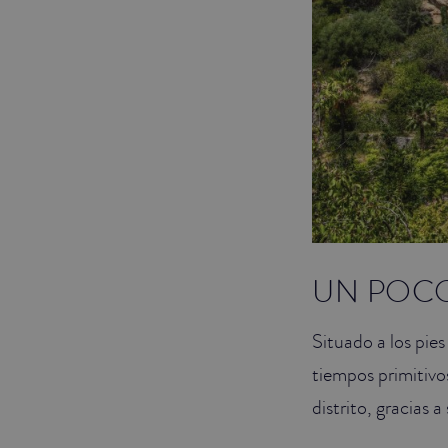
UN POCO
Situado a los pies
tiempos primitivo
distrito, gracias 