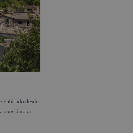
do habitado desde
e considera un