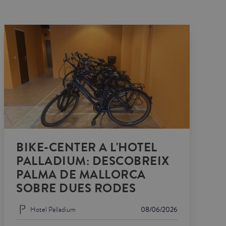
BIKE-CENTER A L'HOTEL
PALLADIUM: DESCOBREIX
PALMA DE MALLORCA
SOBRE DUES RODES
Hotel Palladium
08/06/2026