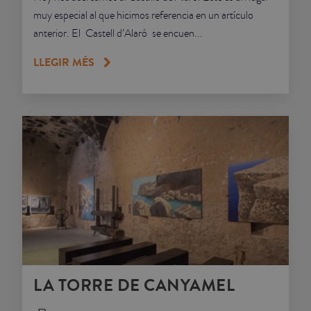
muy especial al que hicimos referencia en un artículo
anterior. El Castell d’Alaró se encuen...
LLEGIR MÉS
LA TORRE DE CANYAMEL