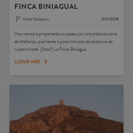
FINCA BINIAGUAL
Hotel Palladium
21/11/2018
Hoy vamos a proponerte un paseo por una preciosa zona
de Mallorca, que tienes a poco minutos de distancia de
nuestro hotel. {foto1} La Finca Biniagua...
LLEGIR MÉS