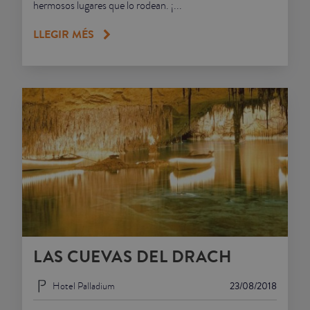
hermosos lugares que lo rodean. ¡...
LLEGIR MÉS
LAS CUEVAS DEL DRACH
Hotel Palladium
23/08/2018