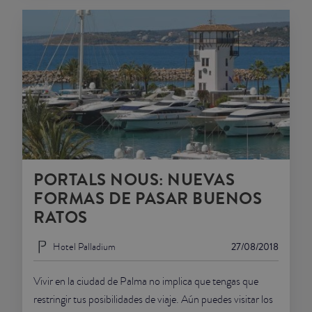
PORTALS NOUS: NUEVAS
FORMAS DE PASAR BUENOS
RATOS
Hotel Palladium
27/08/2018
Vivir en la ciudad de Palma no implica que tengas que
restringir tus posibilidades de viaje. Aún puedes visitar los