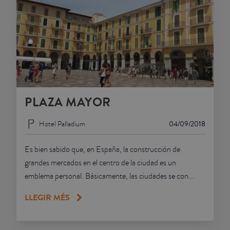
PLAZA MAYOR
Hotel Palladium
04/09/2018
Es bien sabido que, en España, la construcción de
grandes mercados en el centro de la ciudad es un
emblema personal. Básicamente, las ciudades se con...
LLEGIR MÉS