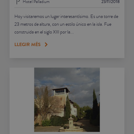
Hotel Palladium
23/11/2018
Hoy visitaremos un lugar interesantísimo. Es una torre de
23 metros de altura, con un estilo único en la isla. Fue
construida en el siglo XIII por la...
LLEGIR MÉS