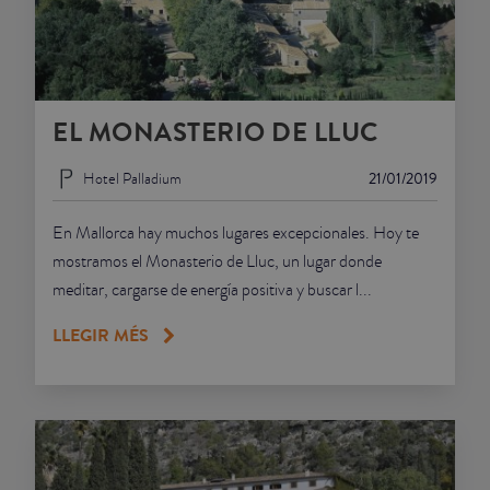
EL MONASTERIO DE LLUC
Hotel Palladium
21/01/2019
En Mallorca hay muchos lugares excepcionales. Hoy te
mostramos el Monasterio de Lluc, un lugar donde
meditar, cargarse de energía positiva y buscar l...
LLEGIR MÉS