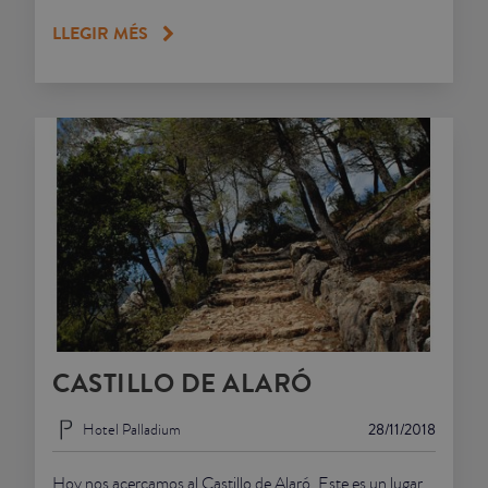
LLEGIR MÉS
CASTILLO DE ALARÓ
Hotel Palladium
28/11/2018
Hoy nos acercamos al Castillo de Alaró. Este es un lugar