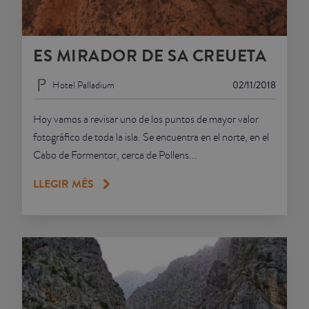
ES MIRADOR DE SA CREUETA
Hotel Palladium
02/11/2018
Hoy vamos a revisar uno de los puntos de mayor valor
fotográfico de toda la isla. Se encuentra en el norte, en el
Cabo de Formentor, cerca de Pollens...
LLEGIR MÉS