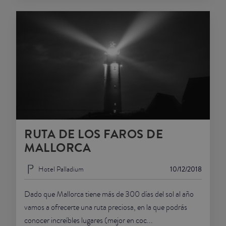
RUTA DE LOS FAROS DE
MALLORCA
Hotel Palladium
10/12/2018
Dado que Mallorca tiene más de 300 días del sol al año
vamos a ofrecerte una ruta preciosa, en la que podrás
conocer increíbles lugares (mejor en coc...