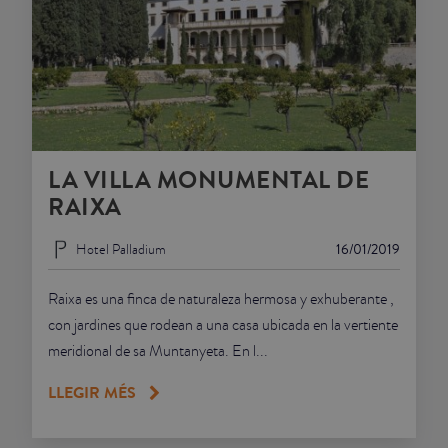
LA VILLA MONUMENTAL DE
RAIXA
Hotel Palladium
16/01/2019
Raixa es una finca de naturaleza hermosa y exhuberante ,
con jardines que rodean a una casa ubicada en la vertiente
meridional de sa Muntanyeta. En l...
LLEGIR MÉS