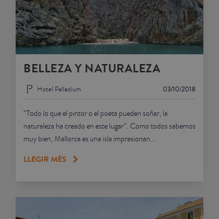
BELLEZA Y NATURALEZA
Hotel Palladium
03/10/2018
“Todo lo que el pintor o el poeta pueden soñar, la
naturaleza ha creado en este lugar”. Como todos sabemos
muy bien, Mallorca es una isla impresionan...
LLEGIR MÉS