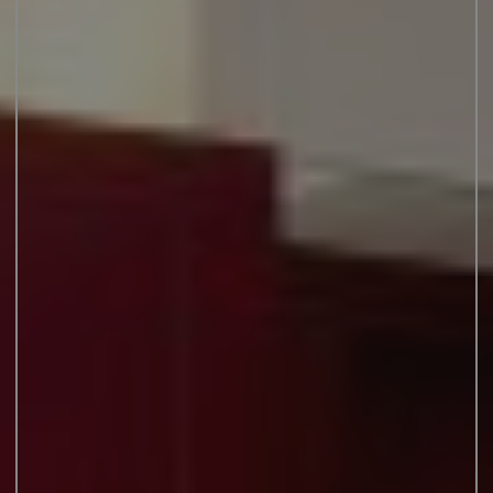
JUNIOR SUITES
SUITE