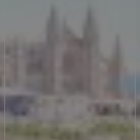
JUNIOR SUITES
SUITE