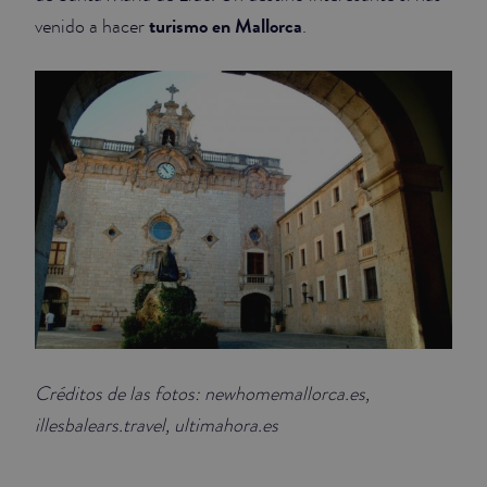
turismo en Mallorca
venido a hacer
.
Créditos de las fotos: newhomemallorca.es,
illesbalears.travel, ultimahora.es