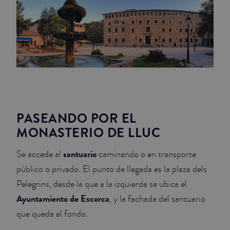
PASEANDO POR EL
MONASTERIO DE LLUC
santuario
Se accede al
caminando o en transporte
público o privado. El punto de llegada es la plaza dels
Pelegrins, desde la que a la izquierda se ubica el
Ayuntamiento de Escorca
, y la fachada del santuario
que queda al fondo.