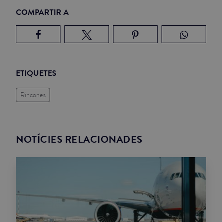
COMPARTIR A
ETIQUETES
Rincones
NOTÍCIES RELACIONADES