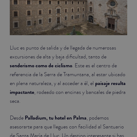
Lluc es punto de salida y de llegada de numerosas
excursiones de alta y baja dificultad, tanto de
senderismo como de ciclismo
. Este es el centro de
referencia de la Serra de Tramuntana, al estar ubicado
paisaje resulta
en plena naturaleza, y al acceder a él, el
impactante
, rodeado con encinas y bancales de piedra
seca.
Palladium, tu hotel en Palma
Desde
, podemos
asesorarte para que llegues con facilidad al Santuario
de Santa María de Lluc. Un destino interesante si has