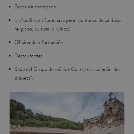
Zonas de acampada.
El Acolliment (una nave para reuniones de carácter
religioso, cultural o lúdico).
Oficina de información.
Restaurantes
Sede del Grupo de música Coral, la Escolanía “des
Blauets”.