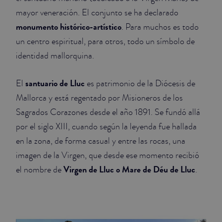
mayor veneración. El conjunto se ha declarado
monumento histórico-artístico
. Para muchos es todo
un centro espiritual, para otros, todo un símbolo de
identidad mallorquina.
santuario de Lluc
El
es patrimonio de la Diócesis de
Mallorca y está regentado por Misioneros de los
Sagrados Corazones desde el año 1891. Se fundó allá
por el siglo XIII, cuando según la leyenda fue hallada
en la zona, de forma casual y entre las rocas, una
imagen de la Virgen, que desde ese momento recibió
Virgen de Lluc o Mare de Déu de Lluc
el nombre de
.