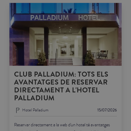
CLUB PALLADIUM: TOTS ELS
AVANTATGES DE RESERVAR
DIRECTAMENT A L'HOTEL
PALLADIUM
Hotel Palladium
15/07/2026
Reservar directament a la web d'un hotel té avantatges