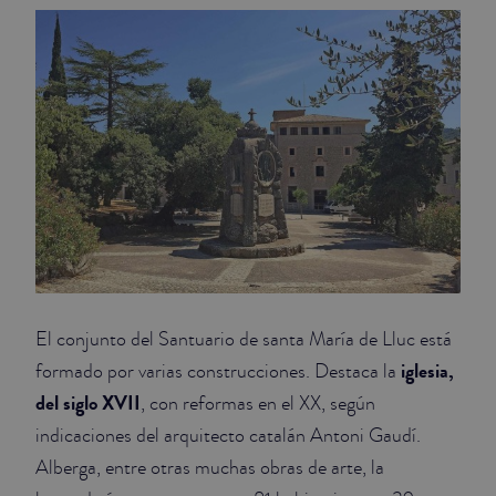
El conjunto del Santuario de santa María de Lluc está
iglesia,
formado por varias construcciones. Destaca la
del siglo XVII
, con reformas en el XX, según
indicaciones del arquitecto catalán Antoni Gaudí.
Alberga, entre otras muchas obras de arte, la