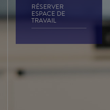
RÉSERVER
JUNIOR SUITES
ESPACE DE
TRAVAIL
SUITE