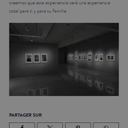
creemos que esta experiencia será una experiencia
total para ti y para tu familia.
PARTAGER SUR