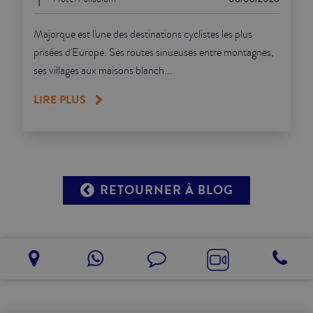
Majorque est l'une des destinations cyclistes les plus
prisées d'Europe. Ses routes sinueuses entre montagnes,
ses villages aux maisons blanch...
LIRE PLUS
RETOURNER À BLOG