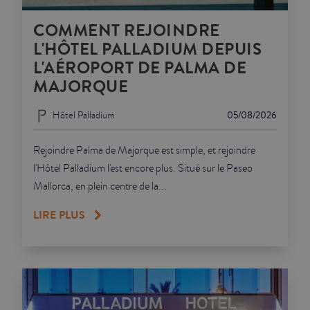
COMMENT REJOINDRE
L'HÔTEL PALLADIUM DEPUIS
L'AÉROPORT DE PALMA DE
MAJORQUE
Hôtel Palladium
05/08/2026
Rejoindre Palma de Majorque est simple, et rejoindre
l'Hôtel Palladium l'est encore plus. Situé sur le Paseo
Mallorca, en plein centre de la...
LIRE PLUS