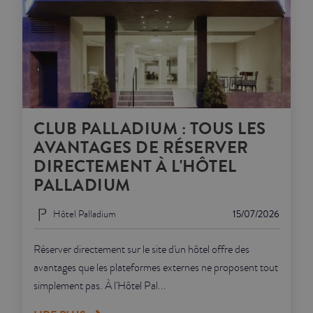
CLUB PALLADIUM : TOUS LES
AVANTAGES DE RÉSERVER
DIRECTEMENT À L'HÔTEL
PALLADIUM
Hôtel Palladium
15/07/2026
Réserver directement sur le site d'un hôtel offre des
avantages que les plateformes externes ne proposent tout
simplement pas. À l'Hôtel Pal...