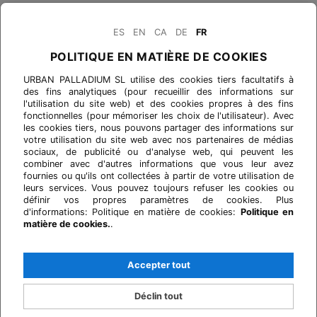
ES
EN
CA
DE
FR
POLITIQUE EN MATIÈRE DE COOKIES
URBAN PALLADIUM SL utilise des cookies tiers facultatifs à
des fins analytiques (pour recueillir des informations sur
l'utilisation du site web) et des cookies propres à des fins
fonctionnelles (pour mémoriser les choix de l'utilisateur). Avec
les cookies tiers, nous pouvons partager des informations sur
votre utilisation du site web avec nos partenaires de médias
sociaux, de publicité ou d'analyse web, qui peuvent les
combiner avec d'autres informations que vous leur avez
fournies ou qu'ils ont collectées à partir de votre utilisation de
leurs services. Vous pouvez toujours refuser les cookies ou
définir vos propres paramètres de cookies. Plus
d'informations: Politique en matière de cookies:
Politique en
matière de cookies.
.
Accepter tout
Déclin tout