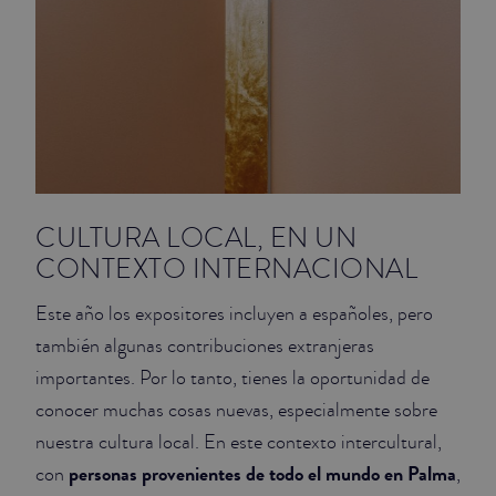
CULTURA LOCAL, EN UN
CONTEXTO INTERNACIONAL
Este año los expositores incluyen a españoles, pero
también algunas contribuciones extranjeras
importantes. Por lo tanto, tienes la oportunidad de
conocer muchas cosas nuevas, especialmente sobre
nuestra cultura local. En este contexto intercultural,
personas provenientes de todo el mundo en Palma
con
,