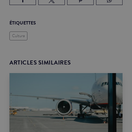
ÉTIQUETTES
Cultura
ARTICLES SIMILAIRES