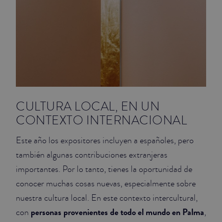
CULTURA LOCAL, EN UN
CONTEXTO INTERNACIONAL
Este año los expositores incluyen a españoles, pero
también algunas contribuciones extranjeras
importantes. Por lo tanto, tienes la oportunidad de
conocer muchas cosas nuevas, especialmente sobre
nuestra cultura local. En este contexto intercultural,
personas provenientes de todo el mundo en Palma
con
,