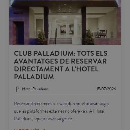
CLUB PALLADIUM: TOTS ELS
AVANTATGES DE RESERVAR
DIRECTAMENT A L'HOTEL
PALLADIUM
Hotel Palladium
15/07/2026
Reservar directament a la web d'un hotel té avantatges
que les plataformes externes no ofereixen. A l'Hotel
Palladium, aquests avantatges te...