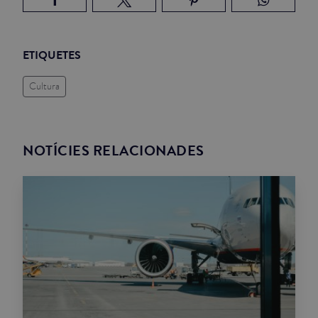
ETIQUETES
Cultura
NOTÍCIES RELACIONADES