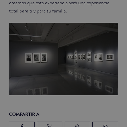
creemos que esta experiencia será una experiencia
total para ti y para tu familia.
COMPARTIR A