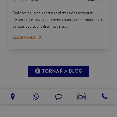
Mallorca és un dels destins ciclistes més reconeguts
d'Europa. Les seves carreteres sinuoses entre muntanyes,
els seus pobles encalats i les cales...
LLEGIR MÉS
TORNAR A BLOG