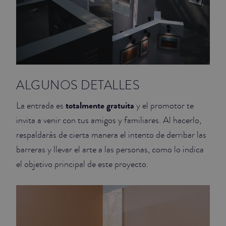
ALGUNOS DETALLES
totalmente gratuita
La entrada es
y el promotor te
invita a venir con tus amigos y familiares. Al hacerlo,
respaldarás de cierta manera el intento de derribar las
barreras y llevar el arte a las personas, como lo indica
el objetivo principal de este proyecto.