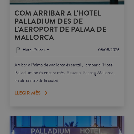
COM ARRIBAR A L'HOTEL
PALLADIUM DES DE
L'AEROPORT DE PALMA DE
MALLORCA
Hotel Palladium
05/08/2026
Arribar a Palma de Mallorca és senzill, i arribar a l'Hotel
Palladium ho és encara més. Situat al Passeig Mallorca,
en ple centre de la ciutat, ...
LLEGIR MÉS