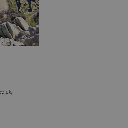
co.uk,